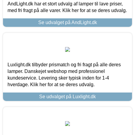
AndLight.dk har et stort udvalg af lamper til lave priser,
med fri fragt på alle varer. Klik her for at se deres udvalg.
Se udvalget på AndLight.dk
Luxlight.dk tilbyder prismatch og fri fragt på alle deres
lamper. Danskejet webshop med professionel
kundeservice. Levering sker typisk inden for 1-4
hverdage. Klik her for at se deres udvalg.
Se udvalget på Luxlight.dk