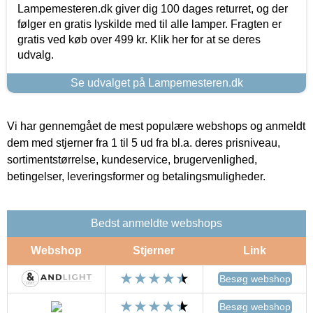
Lampemesteren.dk giver dig 100 dages returret, og der
følger en gratis lyskilde med til alle lamper. Fragten er
gratis ved køb over 499 kr. Klik her for at se deres
udvalg.
Se udvalget på Lampemesteren.dk
Vi har gennemgået de mest populære webshops og anmeldt
dem med stjerner fra 1 til 5 ud fra bl.a. deres prisniveau,
sortimentstørrelse, kundeservice, brugervenlighed,
betingelser, leveringsformer og betalingsmuligheder.
Bedst anmeldte webshops
Webshop
Stjerner
Link
Besøg webshop
Besøg webshop