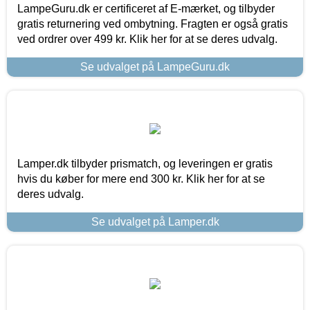
LampeGuru.dk er certificeret af E-mærket, og tilbyder
gratis returnering ved ombytning. Fragten er også gratis
ved ordrer over 499 kr. Klik her for at se deres udvalg.
Se udvalget på LampeGuru.dk
Lamper.dk tilbyder prismatch, og leveringen er gratis
hvis du køber for mere end 300 kr. Klik her for at se
deres udvalg.
Se udvalget på Lamper.dk