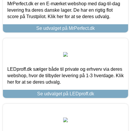
MrPerfect.dk er en E-mærket webshop med dag-til-dag
levering fra deres danske lager. De har en rigtig flot
score på Trustpilot. Klik her for at se deres udvalg.
Se udvalget på MrPerfect.dk
LEDproff.dk sælger både til private og erhverv via deres
webshop, hvor de tilbyder levering på 1-3 hverdage. Klik
her for at se deres udvalg.
Se udvalget på LEDproff.dk