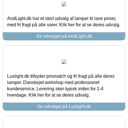
AndLight.dk har et stort udvalg af lamper til lave priser,
med fri fragt på alle varer. Klik her for at se deres udvalg.
Se udvalget på AndLight.dk
Luxlight.dk tilbyder prismatch og fri fragt på alle deres
lamper. Danskejet webshop med professionel
kundeservice. Levering sker typisk inden for 1-4
hverdage. Klik her for at se deres udvalg.
Se udvalget på Luxlight.dk