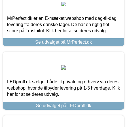
MrPerfect.dk er en E-mærket webshop med dag-til-dag
levering fra deres danske lager. De har en rigtig flot
score på Trustpilot. Klik her for at se deres udvalg.
Se udvalget på MrPerfect.dk
LEDproff.dk sælger både til private og erhverv via deres
webshop, hvor de tilbyder levering på 1-3 hverdage. Klik
her for at se deres udvalg.
Se udvalget på LEDproff.dk