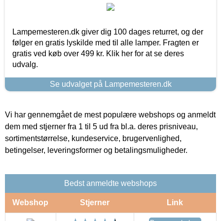
Lampemesteren.dk giver dig 100 dages returret, og der
følger en gratis lyskilde med til alle lamper. Fragten er
gratis ved køb over 499 kr. Klik her for at se deres
udvalg.
Se udvalget på Lampemesteren.dk
Vi har gennemgået de mest populære webshops og anmeldt
dem med stjerner fra 1 til 5 ud fra bl.a. deres prisniveau,
sortimentstørrelse, kundeservice, brugervenlighed,
betingelser, leveringsformer og betalingsmuligheder.
Bedst anmeldte webshops
Webshop
Stjerner
Link