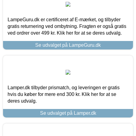
LampeGuru.dk er certificeret af E-mærket, og tilbyder
gratis returnering ved ombytning. Fragten er også gratis
ved ordrer over 499 kr. Klik her for at se deres udvalg.
Se udvalget på LampeGuru.dk
Lamper.dk tilbyder prismatch, og leveringen er gratis
hvis du køber for mere end 300 kr. Klik her for at se
deres udvalg.
Se udvalget på Lamper.dk