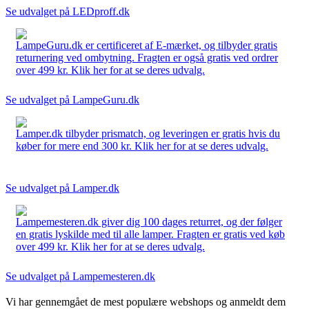
Se udvalget på LEDproff.dk
LampeGuru.dk er certificeret af E-mærket, og tilbyder gratis
returnering ved ombytning. Fragten er også gratis ved ordrer
over 499 kr. Klik her for at se deres udvalg.
Se udvalget på LampeGuru.dk
Lamper.dk tilbyder prismatch, og leveringen er gratis hvis du
køber for mere end 300 kr. Klik her for at se deres udvalg.
Se udvalget på Lamper.dk
Lampemesteren.dk giver dig 100 dages returret, og der følger
en gratis lyskilde med til alle lamper. Fragten er gratis ved køb
over 499 kr. Klik her for at se deres udvalg.
Se udvalget på Lampemesteren.dk
Vi har gennemgået de mest populære webshops og anmeldt dem