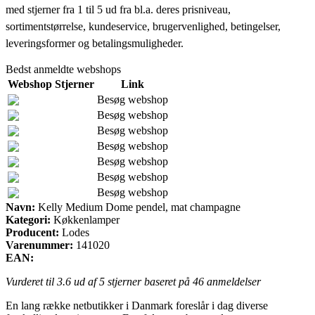
med stjerner fra 1 til 5 ud fra bl.a. deres prisniveau,
sortimentstørrelse, kundeservice, brugervenlighed, betingelser,
leveringsformer og betalingsmuligheder.
Bedst anmeldte webshops
Webshop
Stjerner
Link
Besøg webshop
Besøg webshop
Besøg webshop
Besøg webshop
Besøg webshop
Besøg webshop
Besøg webshop
Navn:
Kelly Medium Dome pendel, mat champagne
Kategori:
Køkkenlamper
Producent:
Lodes
Varenummer:
141020
EAN:
Vurderet til
3.6
ud af 5 stjerner baseret på
46
anmeldelser
En lang række netbutikker i Danmark foreslår i dag diverse