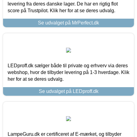
levering fra deres danske lager. De har en rigtig flot
score på Trustpilot. Klik her for at se deres udvalg.
Se udvalget på MrPerfect.dk
LEDproff.dk sælger både til private og erhverv via deres
webshop, hvor de tilbyder levering på 1-3 hverdage. Klik
her for at se deres udvalg.
Se udvalget på LEDproff.dk
LampeGuru.dk er certificeret af E-mærket, og tilbyder