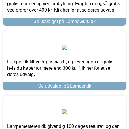
gratis returnering ved ombytning. Fragten er også gratis
ved ordrer over 499 kr. Klik her for at se deres udvalg.
Se udvalget på LampeGuru.dk
Lamper.dk tilbyder prismatch, og leveringen er gratis
hvis du køber for mere end 300 kr. Klik her for at se
deres udvalg.
Se udvalget på Lamper.dk
Lampemesteren.dk giver dig 100 dages returret, og der