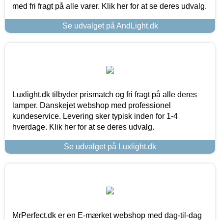
med fri fragt på alle varer. Klik her for at se deres udvalg.
Se udvalget på AndLight.dk
Luxlight.dk tilbyder prismatch og fri fragt på alle deres
lamper. Danskejet webshop med professionel
kundeservice. Levering sker typisk inden for 1-4
hverdage. Klik her for at se deres udvalg.
Se udvalget på Luxlight.dk
MrPerfect.dk er en E-mærket webshop med dag-til-dag