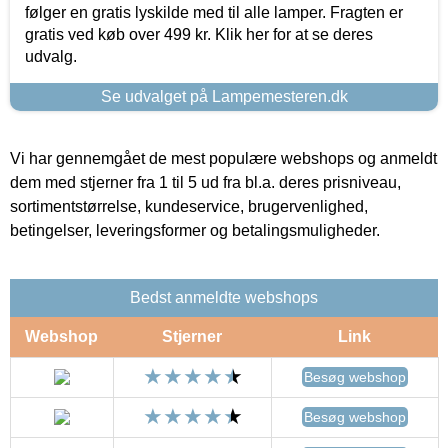
følger en gratis lyskilde med til alle lamper. Fragten er
gratis ved køb over 499 kr. Klik her for at se deres
udvalg.
Se udvalget på Lampemesteren.dk
Vi har gennemgået de mest populære webshops og anmeldt
dem med stjerner fra 1 til 5 ud fra bl.a. deres prisniveau,
sortimentstørrelse, kundeservice, brugervenlighed,
betingelser, leveringsformer og betalingsmuligheder.
Bedst anmeldte webshops
Webshop
Stjerner
Link
Besøg webshop
Besøg webshop