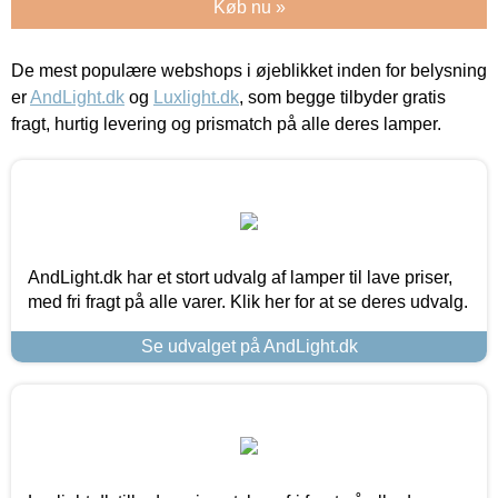
Køb nu »
De mest populære webshops i øjeblikket inden for belysning
er
AndLight.dk
og
Luxlight.dk
, som begge tilbyder gratis
fragt, hurtig levering og prismatch på alle deres lamper.
AndLight.dk har et stort udvalg af lamper til lave priser,
med fri fragt på alle varer. Klik her for at se deres udvalg.
Se udvalget på AndLight.dk