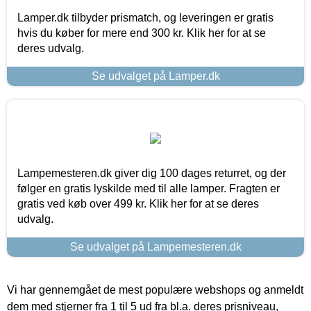
Lamper.dk tilbyder prismatch, og leveringen er gratis
hvis du køber for mere end 300 kr. Klik her for at se
deres udvalg.
Se udvalget på Lamper.dk
Lampemesteren.dk giver dig 100 dages returret, og der
følger en gratis lyskilde med til alle lamper. Fragten er
gratis ved køb over 499 kr. Klik her for at se deres
udvalg.
Se udvalget på Lampemesteren.dk
Vi har gennemgået de mest populære webshops og anmeldt
dem med stjerner fra 1 til 5 ud fra bl.a. deres prisniveau,