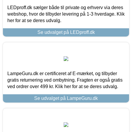
LEDproff.dk sælger både til private og erhverv via deres
webshop, hvor de tilbyder levering på 1-3 hverdage. Klik
her for at se deres udvalg.
Se udvalget på LEDproff.dk
LampeGuru.dk er certificeret af E-mærket, og tilbyder
gratis returnering ved ombytning. Fragten er også gratis
ved ordrer over 499 kr. Klik her for at se deres udvalg.
Se udvalget på LampeGuru.dk