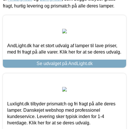
fragt, hurtig levering og prismatch på alle deres lamper.
AndLight.dk har et stort udvalg af lamper til lave priser,
med fri fragt på alle varer. Klik her for at se deres udvalg.
Se udvalget på AndLight.dk
Luxlight.dk tilbyder prismatch og fri fragt på alle deres
lamper. Danskejet webshop med professionel
kundeservice. Levering sker typisk inden for 1-4
hverdage. Klik her for at se deres udvalg.