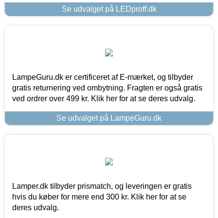
Se udvalget på LEDproff.dk
LampeGuru.dk er certificeret af E-mærket, og tilbyder
gratis returnering ved ombytning. Fragten er også gratis
ved ordrer over 499 kr. Klik her for at se deres udvalg.
Se udvalget på LampeGuru.dk
Lamper.dk tilbyder prismatch, og leveringen er gratis
hvis du køber for mere end 300 kr. Klik her for at se
deres udvalg.