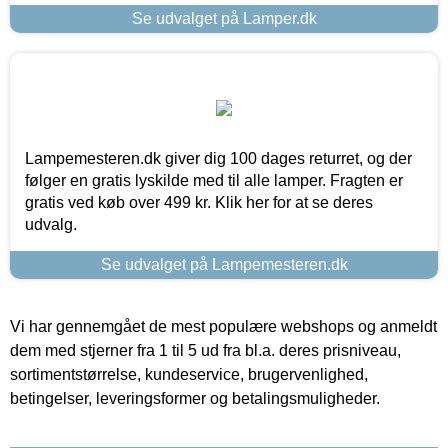
Se udvalget på Lamper.dk
Lampemesteren.dk giver dig 100 dages returret, og der
følger en gratis lyskilde med til alle lamper. Fragten er
gratis ved køb over 499 kr. Klik her for at se deres
udvalg.
Se udvalget på Lampemesteren.dk
Vi har gennemgået de mest populære webshops og anmeldt
dem med stjerner fra 1 til 5 ud fra bl.a. deres prisniveau,
sortimentstørrelse, kundeservice, brugervenlighed,
betingelser, leveringsformer og betalingsmuligheder.