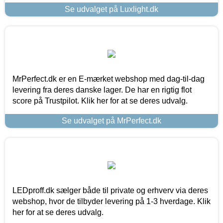
Se udvalget på Luxlight.dk
MrPerfect.dk er en E-mærket webshop med dag-til-dag
levering fra deres danske lager. De har en rigtig flot
score på Trustpilot. Klik her for at se deres udvalg.
Se udvalget på MrPerfect.dk
LEDproff.dk sælger både til private og erhverv via deres
webshop, hvor de tilbyder levering på 1-3 hverdage. Klik
her for at se deres udvalg.