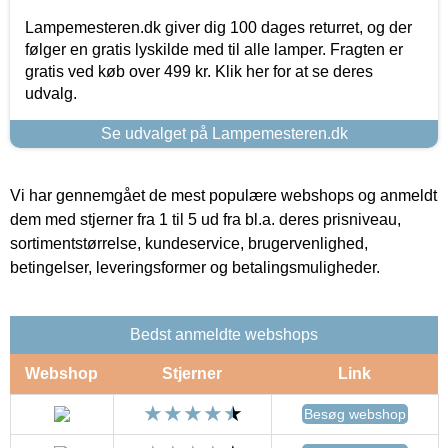
Lampemesteren.dk giver dig 100 dages returret, og der
følger en gratis lyskilde med til alle lamper. Fragten er
gratis ved køb over 499 kr. Klik her for at se deres
udvalg.
Se udvalget på Lampemesteren.dk
Vi har gennemgået de mest populære webshops og anmeldt
dem med stjerner fra 1 til 5 ud fra bl.a. deres prisniveau,
sortimentstørrelse, kundeservice, brugervenlighed,
betingelser, leveringsformer og betalingsmuligheder.
Bedst anmeldte webshops
Webshop
Stjerner
Link
Besøg webshop