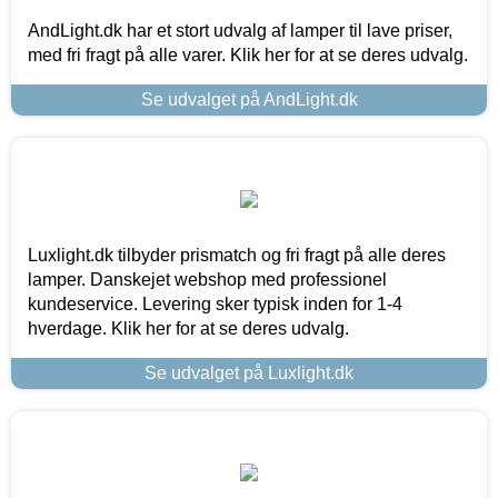
AndLight.dk har et stort udvalg af lamper til lave priser,
med fri fragt på alle varer. Klik her for at se deres udvalg.
Se udvalget på AndLight.dk
Luxlight.dk tilbyder prismatch og fri fragt på alle deres
lamper. Danskejet webshop med professionel
kundeservice. Levering sker typisk inden for 1-4
hverdage. Klik her for at se deres udvalg.
Se udvalget på Luxlight.dk