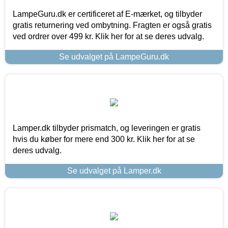
LampeGuru.dk er certificeret af E-mærket, og tilbyder
gratis returnering ved ombytning. Fragten er også gratis
ved ordrer over 499 kr. Klik her for at se deres udvalg.
Se udvalget på LampeGuru.dk
Lamper.dk tilbyder prismatch, og leveringen er gratis
hvis du køber for mere end 300 kr. Klik her for at se
deres udvalg.
Se udvalget på Lamper.dk