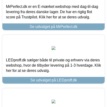
MrPerfect.dk er en E-mærket webshop med dag-til-dag
levering fra deres danske lager. De har en rigtig flot
score på Trustpilot. Klik her for at se deres udvalg.
Se udvalget på MrPerfect.dk
LEDproff.dk sælger både til private og erhverv via deres
webshop, hvor de tilbyder levering på 1-3 hverdage. Klik
her for at se deres udvalg.
Se udvalget på LEDproff.dk