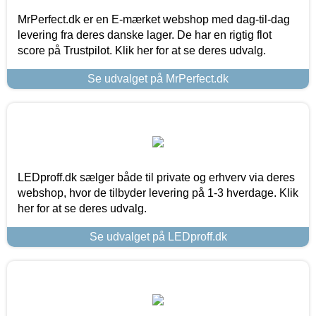
MrPerfect.dk er en E-mærket webshop med dag-til-dag
levering fra deres danske lager. De har en rigtig flot
score på Trustpilot. Klik her for at se deres udvalg.
Se udvalget på MrPerfect.dk
LEDproff.dk sælger både til private og erhverv via deres
webshop, hvor de tilbyder levering på 1-3 hverdage. Klik
her for at se deres udvalg.
Se udvalget på LEDproff.dk