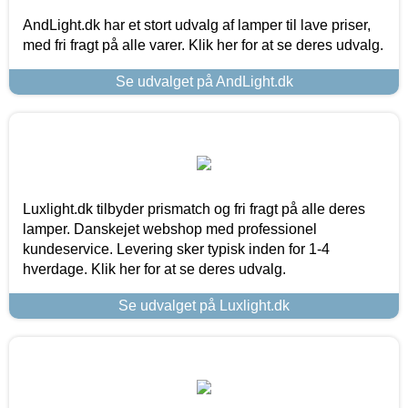
AndLight.dk har et stort udvalg af lamper til lave priser,
med fri fragt på alle varer. Klik her for at se deres udvalg.
Se udvalget på AndLight.dk
Luxlight.dk tilbyder prismatch og fri fragt på alle deres
lamper. Danskejet webshop med professionel
kundeservice. Levering sker typisk inden for 1-4
hverdage. Klik her for at se deres udvalg.
Se udvalget på Luxlight.dk