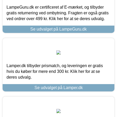
LampeGuru.dk er certificeret af E-mærket, og tilbyder
gratis returnering ved ombytning. Fragten er også gratis
ved ordrer over 499 kr. Klik her for at se deres udvalg.
Se udvalget på LampeGuru.dk
Lamper.dk tilbyder prismatch, og leveringen er gratis
hvis du køber for mere end 300 kr. Klik her for at se
deres udvalg.
Se udvalget på Lamper.dk