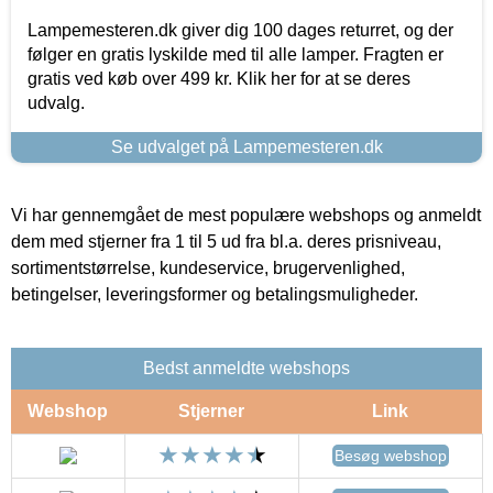
Lampemesteren.dk giver dig 100 dages returret, og der
følger en gratis lyskilde med til alle lamper. Fragten er
gratis ved køb over 499 kr. Klik her for at se deres
udvalg.
Se udvalget på Lampemesteren.dk
Vi har gennemgået de mest populære webshops og anmeldt
dem med stjerner fra 1 til 5 ud fra bl.a. deres prisniveau,
sortimentstørrelse, kundeservice, brugervenlighed,
betingelser, leveringsformer og betalingsmuligheder.
Bedst anmeldte webshops
Webshop
Stjerner
Link
Besøg webshop