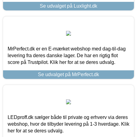
Se udvalget på Luxlight.dk
MrPerfect.dk er en E-mærket webshop med dag-til-dag
levering fra deres danske lager. De har en rigtig flot
score på Trustpilot. Klik her for at se deres udvalg.
Se udvalget på MrPerfect.dk
LEDproff.dk sælger både til private og erhverv via deres
webshop, hvor de tilbyder levering på 1-3 hverdage. Klik
her for at se deres udvalg.