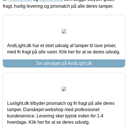
fragt, hurtig levering og prismatch på alle deres lamper.
AndLight.dk har et stort udvalg af lamper til lave priser,
med fri fragt på alle varer. Klik her for at se deres udvalg.
Se udvalget på AndLight.dk
Luxlight.dk tilbyder prismatch og fri fragt på alle deres
lamper. Danskejet webshop med professionel
kundeservice. Levering sker typisk inden for 1-4
hverdage. Klik her for at se deres udvalg.