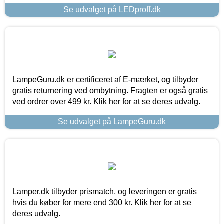
Se udvalget på LEDproff.dk
LampeGuru.dk er certificeret af E-mærket, og tilbyder
gratis returnering ved ombytning. Fragten er også gratis
ved ordrer over 499 kr. Klik her for at se deres udvalg.
Se udvalget på LampeGuru.dk
Lamper.dk tilbyder prismatch, og leveringen er gratis
hvis du køber for mere end 300 kr. Klik her for at se
deres udvalg.