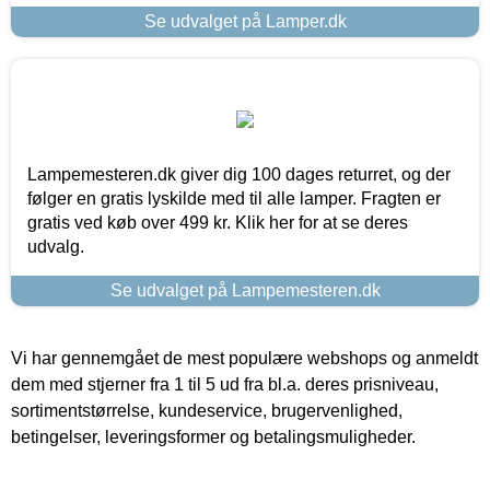
Se udvalget på Lamper.dk
Lampemesteren.dk giver dig 100 dages returret, og der
følger en gratis lyskilde med til alle lamper. Fragten er
gratis ved køb over 499 kr. Klik her for at se deres
udvalg.
Se udvalget på Lampemesteren.dk
Vi har gennemgået de mest populære webshops og anmeldt
dem med stjerner fra 1 til 5 ud fra bl.a. deres prisniveau,
sortimentstørrelse, kundeservice, brugervenlighed,
betingelser, leveringsformer og betalingsmuligheder.