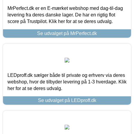
MrPerfect.dk er en E-mærket webshop med dag-til-dag
levering fra deres danske lager. De har en rigtig flot
score på Trustpilot. Klik her for at se deres udvalg.
Se udvalget på MrPerfect.dk
LEDproff.dk sælger både til private og erhverv via deres
webshop, hvor de tilbyder levering på 1-3 hverdage. Klik
her for at se deres udvalg.
Se udvalget på LEDproff.dk