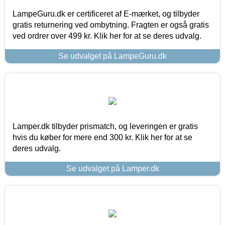
LampeGuru.dk er certificeret af E-mærket, og tilbyder
gratis returnering ved ombytning. Fragten er også gratis
ved ordrer over 499 kr. Klik her for at se deres udvalg.
Se udvalget på LampeGuru.dk
Lamper.dk tilbyder prismatch, og leveringen er gratis
hvis du køber for mere end 300 kr. Klik her for at se
deres udvalg.
Se udvalget på Lamper.dk