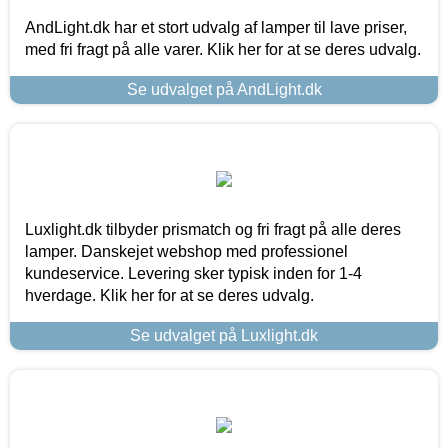
AndLight.dk har et stort udvalg af lamper til lave priser,
med fri fragt på alle varer. Klik her for at se deres udvalg.
Se udvalget på AndLight.dk
Luxlight.dk tilbyder prismatch og fri fragt på alle deres
lamper. Danskejet webshop med professionel
kundeservice. Levering sker typisk inden for 1-4
hverdage. Klik her for at se deres udvalg.
Se udvalget på Luxlight.dk