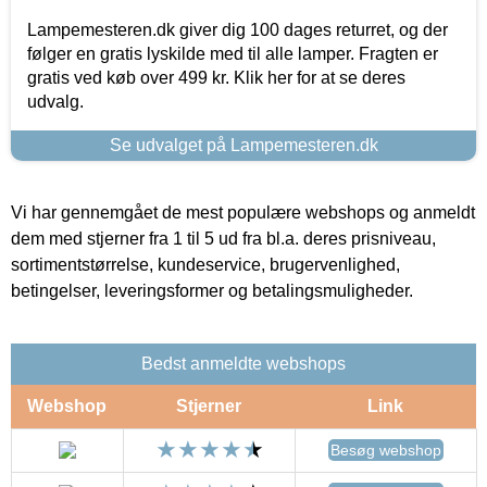
Lampemesteren.dk giver dig 100 dages returret, og der
følger en gratis lyskilde med til alle lamper. Fragten er
gratis ved køb over 499 kr. Klik her for at se deres
udvalg.
Se udvalget på Lampemesteren.dk
Vi har gennemgået de mest populære webshops og anmeldt
dem med stjerner fra 1 til 5 ud fra bl.a. deres prisniveau,
sortimentstørrelse, kundeservice, brugervenlighed,
betingelser, leveringsformer og betalingsmuligheder.
Bedst anmeldte webshops
Webshop
Stjerner
Link
Besøg webshop