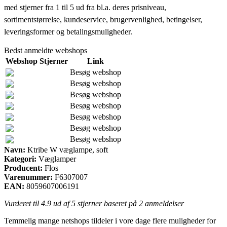
med stjerner fra 1 til 5 ud fra bl.a. deres prisniveau,
sortimentstørrelse, kundeservice, brugervenlighed, betingelser,
leveringsformer og betalingsmuligheder.
Bedst anmeldte webshops
Webshop
Stjerner
Link
Besøg webshop
Besøg webshop
Besøg webshop
Besøg webshop
Besøg webshop
Besøg webshop
Besøg webshop
Navn:
Ktribe W væglampe, soft
Kategori:
Væglamper
Producent:
Flos
Varenummer:
F6307007
EAN:
8059607006191
Vurderet til
4.9
ud af 5 stjerner baseret på
2
anmeldelser
Temmelig mange netshops tildeler i vore dage flere muligheder for