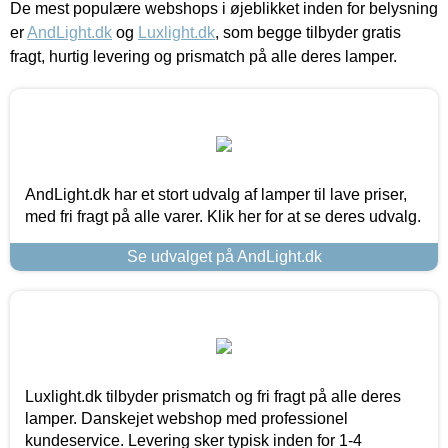
De mest populære webshops i øjeblikket inden for belysning
er
AndLight.dk
og
Luxlight.dk
, som begge tilbyder gratis
fragt, hurtig levering og prismatch på alle deres lamper.
AndLight.dk har et stort udvalg af lamper til lave priser,
med fri fragt på alle varer. Klik her for at se deres udvalg.
Se udvalget på AndLight.dk
Luxlight.dk tilbyder prismatch og fri fragt på alle deres
lamper. Danskejet webshop med professionel
kundeservice. Levering sker typisk inden for 1-4