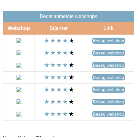
Bedst anmeldte webshops
Webshop
Stjerner
Link
Besøg webshop
Besøg webshop
Besøg webshop
Besøg webshop
Besøg webshop
Besøg webshop
Besøg webshop