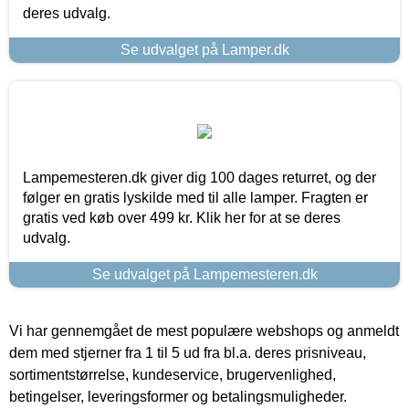
deres udvalg.
Se udvalget på Lamper.dk
Lampemesteren.dk giver dig 100 dages returret, og der
følger en gratis lyskilde med til alle lamper. Fragten er
gratis ved køb over 499 kr. Klik her for at se deres
udvalg.
Se udvalget på Lampemesteren.dk
Vi har gennemgået de mest populære webshops og anmeldt
dem med stjerner fra 1 til 5 ud fra bl.a. deres prisniveau,
sortimentstørrelse, kundeservice, brugervenlighed,
betingelser, leveringsformer og betalingsmuligheder.