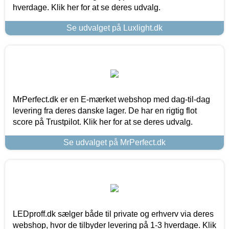
hverdage. Klik her for at se deres udvalg.
Se udvalget på Luxlight.dk
MrPerfect.dk er en E-mærket webshop med dag-til-dag
levering fra deres danske lager. De har en rigtig flot
score på Trustpilot. Klik her for at se deres udvalg.
Se udvalget på MrPerfect.dk
LEDproff.dk sælger både til private og erhverv via deres
webshop, hvor de tilbyder levering på 1-3 hverdage. Klik