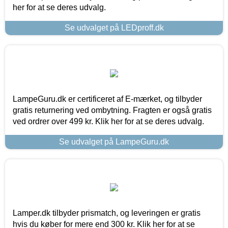
her for at se deres udvalg.
Se udvalget på LEDproff.dk
LampeGuru.dk er certificeret af E-mærket, og tilbyder
gratis returnering ved ombytning. Fragten er også gratis
ved ordrer over 499 kr. Klik her for at se deres udvalg.
Se udvalget på LampeGuru.dk
Lamper.dk tilbyder prismatch, og leveringen er gratis
hvis du køber for mere end 300 kr. Klik her for at se