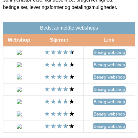
betingelser, leveringsformer og betalingsmuligheder.
Bedst anmeldte webshops
Webshop
Stjerner
Link
Besøg webshop
Besøg webshop
Besøg webshop
Besøg webshop
Besøg webshop
Besøg webshop
Besøg webshop