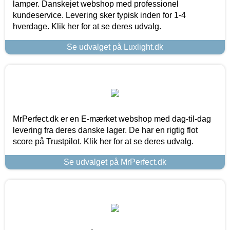
lamper. Danskejet webshop med professionel
kundeservice. Levering sker typisk inden for 1-4
hverdage. Klik her for at se deres udvalg.
Se udvalget på Luxlight.dk
MrPerfect.dk er en E-mærket webshop med dag-til-dag
levering fra deres danske lager. De har en rigtig flot
score på Trustpilot. Klik her for at se deres udvalg.
Se udvalget på MrPerfect.dk