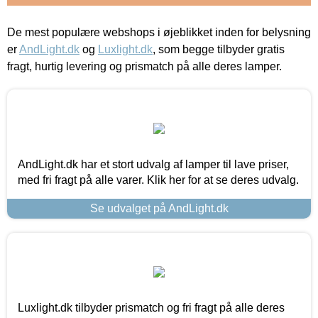
De mest populære webshops i øjeblikket inden for belysning
er
AndLight.dk
og
Luxlight.dk
, som begge tilbyder gratis
fragt, hurtig levering og prismatch på alle deres lamper.
AndLight.dk har et stort udvalg af lamper til lave priser,
med fri fragt på alle varer. Klik her for at se deres udvalg.
Se udvalget på AndLight.dk
Luxlight.dk tilbyder prismatch og fri fragt på alle deres