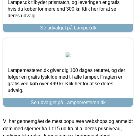
Lamper.dk tilbyder prismatch, og leveringen er gratis
hvis du køber for mere end 300 kr. Klik her for at se
deres udvalg.
Se udvalget på Lamper.dk
Lampemesteren.dk giver dig 100 dages returret, og der
følger en gratis lyskilde med til alle lamper. Fragten er
gratis ved køb over 499 kr. Klik her for at se deres
udvalg.
Se udvalget på Lampemesteren.dk
Vi har gennemgået de mest populære webshops og anmeldt
dem med stjerner fra 1 til 5 ud fra bl.a. deres prisniveau,
sortimentstørrelse, kundeservice, brugervenlighed,