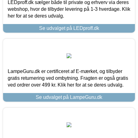
LEDproff.dk sælger både til private og erhverv via deres
webshop, hvor de tilbyder levering på 1-3 hverdage. Klik
her for at se deres udvalg.
Se udvalget på LEDproff.dk
LampeGuru.dk er certificeret af E-mærket, og tilbyder
gratis returnering ved ombytning. Fragten er også gratis
ved ordrer over 499 kr. Klik her for at se deres udvalg.
Se udvalget på LampeGuru.dk