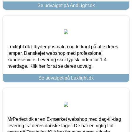
Se udvalget på AndLight.dk
Luxlight.dk tilbyder prismatch og fri fragt på alle deres
lamper. Danskejet webshop med professionel
kundeservice. Levering sker typisk inden for 1-4
hverdage. Klik her for at se deres udvalg.
Se udvalget på Luxlight.dk
MrPerfect.dk er en E-mærket webshop med dag-til-dag
levering fra deres danske lager. De har en rigtig flot