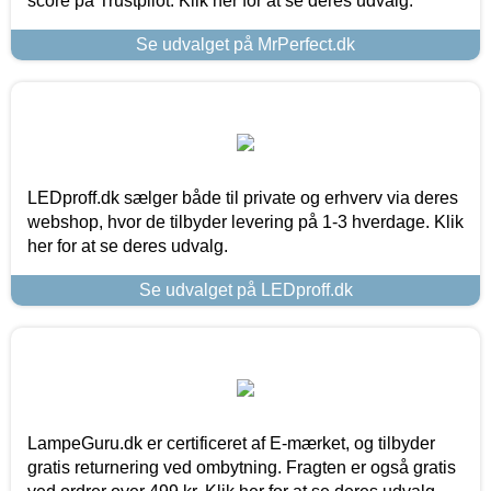
score på Trustpilot. Klik her for at se deres udvalg.
Se udvalget på MrPerfect.dk
LEDproff.dk sælger både til private og erhverv via deres
webshop, hvor de tilbyder levering på 1-3 hverdage. Klik
her for at se deres udvalg.
Se udvalget på LEDproff.dk
LampeGuru.dk er certificeret af E-mærket, og tilbyder
gratis returnering ved ombytning. Fragten er også gratis