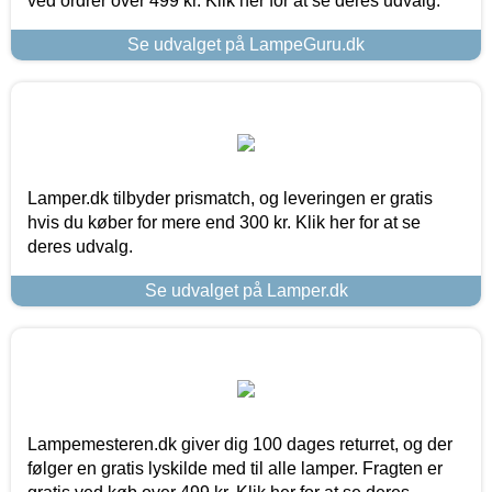
ved ordrer over 499 kr. Klik her for at se deres udvalg.
Se udvalget på LampeGuru.dk
Lamper.dk tilbyder prismatch, og leveringen er gratis
hvis du køber for mere end 300 kr. Klik her for at se
deres udvalg.
Se udvalget på Lamper.dk
Lampemesteren.dk giver dig 100 dages returret, og der
følger en gratis lyskilde med til alle lamper. Fragten er