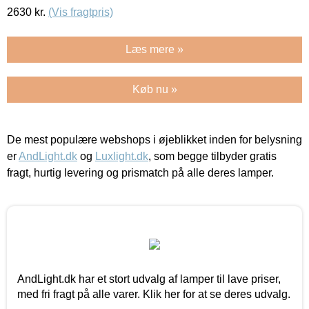
2630
kr.
(Vis fragtpris)
Læs mere »
Køb nu »
De mest populære webshops i øjeblikket inden for belysning
er
AndLight.dk
og
Luxlight.dk
, som begge tilbyder gratis
fragt, hurtig levering og prismatch på alle deres lamper.
AndLight.dk har et stort udvalg af lamper til lave priser,
med fri fragt på alle varer. Klik her for at se deres udvalg.