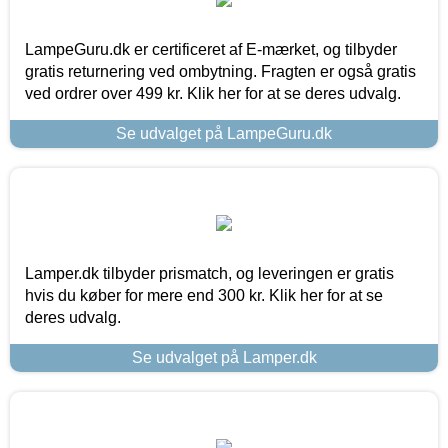
LampeGuru.dk er certificeret af E-mærket, og tilbyder
gratis returnering ved ombytning. Fragten er også gratis
ved ordrer over 499 kr. Klik her for at se deres udvalg.
Se udvalget på LampeGuru.dk
Lamper.dk tilbyder prismatch, og leveringen er gratis
hvis du køber for mere end 300 kr. Klik her for at se
deres udvalg.
Se udvalget på Lamper.dk