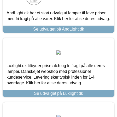
AndLight.dk har et stort udvalg af lamper til lave priser,
med fri fragt på alle varer. Klik her for at se deres udvalg.
Se udvalget på AndLight.dk
Luxlight.dk tilbyder prismatch og fri fragt på alle deres
lamper. Danskejet webshop med professionel
kundeservice. Levering sker typisk inden for 1-4
hverdage. Klik her for at se deres udvalg.
Se udvalget på Luxlight.dk