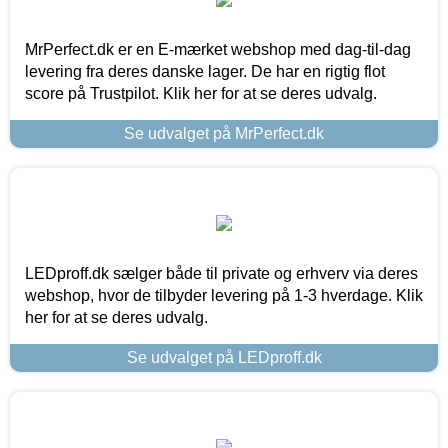
MrPerfect.dk er en E-mærket webshop med dag-til-dag
levering fra deres danske lager. De har en rigtig flot
score på Trustpilot. Klik her for at se deres udvalg.
Se udvalget på MrPerfect.dk
LEDproff.dk sælger både til private og erhverv via deres
webshop, hvor de tilbyder levering på 1-3 hverdage. Klik
her for at se deres udvalg.
Se udvalget på LEDproff.dk