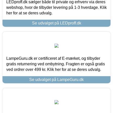
LEDproff.dk sælger både til private og erhverv via deres
webshop, hvor de tilbyder levering på 1-3 hverdage. Klik
her for at se deres udvalg.
Se udvalget på LEDproff.dk
LampeGuru.dk er certificeret af E-mærket, og tilbyder
gratis returnering ved ombytning. Fragten er også gratis
ved ordrer over 499 kr. Klik her for at se deres udvalg.
Se udvalget på LampeGuru.dk