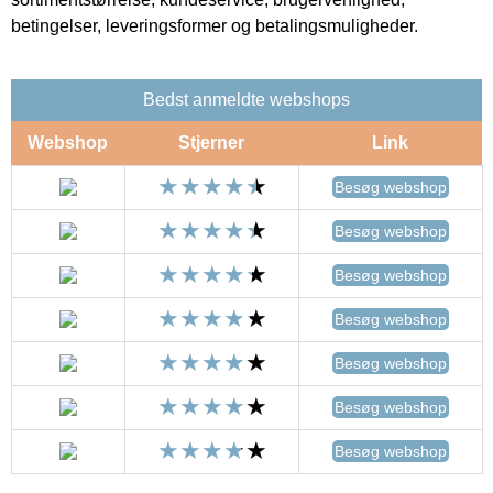
betingelser, leveringsformer og betalingsmuligheder.
Bedst anmeldte webshops
Webshop
Stjerner
Link
Besøg webshop
Besøg webshop
Besøg webshop
Besøg webshop
Besøg webshop
Besøg webshop
Besøg webshop