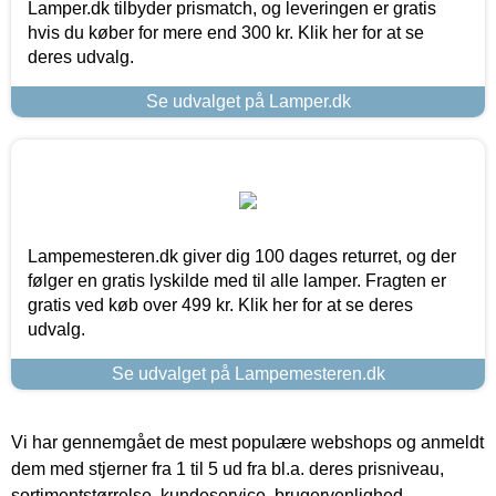
Lamper.dk tilbyder prismatch, og leveringen er gratis
hvis du køber for mere end 300 kr. Klik her for at se
deres udvalg.
Se udvalget på Lamper.dk
Lampemesteren.dk giver dig 100 dages returret, og der
følger en gratis lyskilde med til alle lamper. Fragten er
gratis ved køb over 499 kr. Klik her for at se deres
udvalg.
Se udvalget på Lampemesteren.dk
Vi har gennemgået de mest populære webshops og anmeldt
dem med stjerner fra 1 til 5 ud fra bl.a. deres prisniveau,
sortimentstørrelse, kundeservice, brugervenlighed,