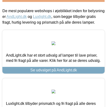
De mest populære webshops i øjeblikket inden for belysning
er
AndLight.dk
og
Luxlight.dk
, som begge tilbyder gratis
fragt, hurtig levering og prismatch på alle deres lamper.
AndLight.dk har et stort udvalg af lamper til lave priser,
med fri fragt på alle varer. Klik her for at se deres udvalg.
Se udvalget på AndLight.dk
Luxlight.dk tilbyder prismatch og fri fragt på alle deres