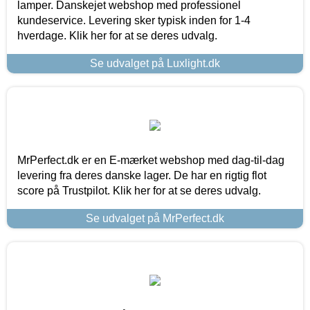
lamper. Danskejet webshop med professionel
kundeservice. Levering sker typisk inden for 1-4
hverdage. Klik her for at se deres udvalg.
Se udvalget på Luxlight.dk
MrPerfect.dk er en E-mærket webshop med dag-til-dag
levering fra deres danske lager. De har en rigtig flot
score på Trustpilot. Klik her for at se deres udvalg.
Se udvalget på MrPerfect.dk