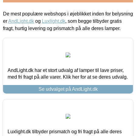
De mest populære webshops i øjeblikket inden for belysning
er
AndLight.dk
og
Luxlight.dk
, som begge tilbyder gratis
fragt, hurtig levering og prismatch på alle deres lamper.
AndLight.dk har et stort udvalg af lamper til lave priser,
med fri fragt på alle varer. Klik her for at se deres udvalg.
Se udvalget på AndLight.dk
Luxlight.dk tilbyder prismatch og fri fragt på alle deres