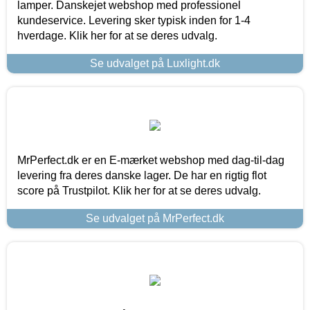
lamper. Danskejet webshop med professionel
kundeservice. Levering sker typisk inden for 1-4
hverdage. Klik her for at se deres udvalg.
Se udvalget på Luxlight.dk
MrPerfect.dk er en E-mærket webshop med dag-til-dag
levering fra deres danske lager. De har en rigtig flot
score på Trustpilot. Klik her for at se deres udvalg.
Se udvalget på MrPerfect.dk