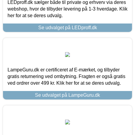
LEDproff.dk sælger både til private og erhverv via deres
webshop, hvor de tilbyder levering på 1-3 hverdage. Klik
her for at se deres udvalg.
Se udvalget på LEDproff.dk
LampeGuru.dk er certificeret af E-mærket, og tilbyder
gratis returnering ved ombytning. Fragten er også gratis
ved ordrer over 499 kr. Klik her for at se deres udvalg.
Se udvalget på LampeGuru.dk