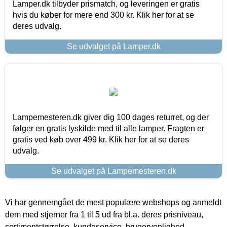
Lamper.dk tilbyder prismatch, og leveringen er gratis
hvis du køber for mere end 300 kr. Klik her for at se
deres udvalg.
Se udvalget på Lamper.dk
Lampemesteren.dk giver dig 100 dages returret, og der
følger en gratis lyskilde med til alle lamper. Fragten er
gratis ved køb over 499 kr. Klik her for at se deres
udvalg.
Se udvalget på Lampemesteren.dk
Vi har gennemgået de mest populære webshops og anmeldt
dem med stjerner fra 1 til 5 ud fra bl.a. deres prisniveau,
sortimentstørrelse, kundeservice, brugervenlighed,