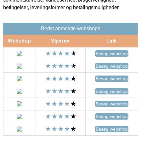
betingelser, leveringsformer og betalingsmuligheder.
Bedst anmeldte webshops
Webshop
Stjerner
Link
Besøg webshop
Besøg webshop
Besøg webshop
Besøg webshop
Besøg webshop
Besøg webshop
Besøg webshop