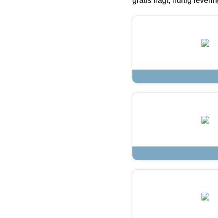
gratis fragt, hurtig lever