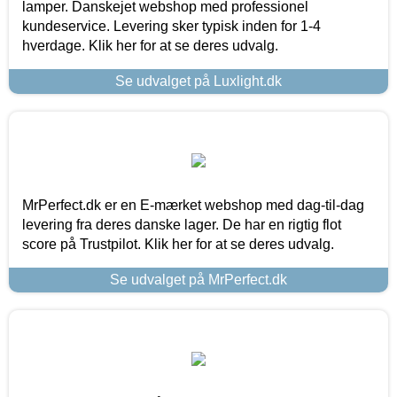
lamper. Danskejet webshop med professionel
kundeservice. Levering sker typisk inden for 1-4
hverdage. Klik her for at se deres udvalg.
Se udvalget på Luxlight.dk
MrPerfect.dk er en E-mærket webshop med dag-til-dag
levering fra deres danske lager. De har en rigtig flot
score på Trustpilot. Klik her for at se deres udvalg.
Se udvalget på MrPerfect.dk