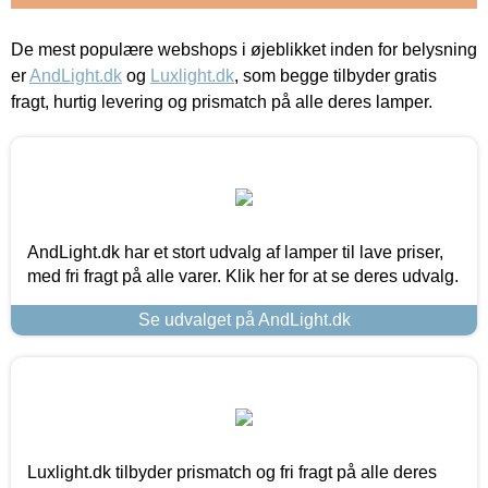
De mest populære webshops i øjeblikket inden for belysning
er
AndLight.dk
og
Luxlight.dk
, som begge tilbyder gratis
fragt, hurtig levering og prismatch på alle deres lamper.
AndLight.dk har et stort udvalg af lamper til lave priser,
med fri fragt på alle varer. Klik her for at se deres udvalg.
Se udvalget på AndLight.dk
Luxlight.dk tilbyder prismatch og fri fragt på alle deres