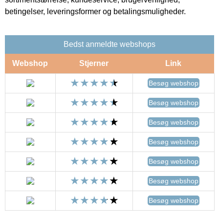
betingelser, leveringsformer og betalingsmuligheder.
Bedst anmeldte webshops
Webshop
Stjerner
Link
Besøg webshop
Besøg webshop
Besøg webshop
Besøg webshop
Besøg webshop
Besøg webshop
Besøg webshop