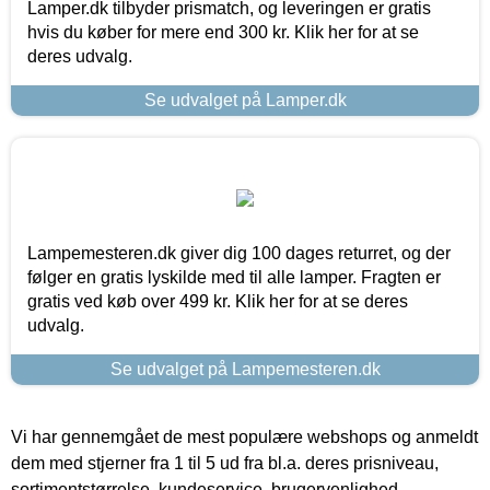
Lamper.dk tilbyder prismatch, og leveringen er gratis
hvis du køber for mere end 300 kr. Klik her for at se
deres udvalg.
Se udvalget på Lamper.dk
Lampemesteren.dk giver dig 100 dages returret, og der
følger en gratis lyskilde med til alle lamper. Fragten er
gratis ved køb over 499 kr. Klik her for at se deres
udvalg.
Se udvalget på Lampemesteren.dk
Vi har gennemgået de mest populære webshops og anmeldt
dem med stjerner fra 1 til 5 ud fra bl.a. deres prisniveau,
sortimentstørrelse, kundeservice, brugervenlighed,