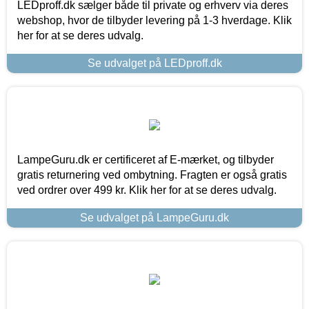
LEDproff.dk sælger både til private og erhverv via deres
webshop, hvor de tilbyder levering på 1-3 hverdage. Klik
her for at se deres udvalg.
Se udvalget på LEDproff.dk
LampeGuru.dk er certificeret af E-mærket, og tilbyder
gratis returnering ved ombytning. Fragten er også gratis
ved ordrer over 499 kr. Klik her for at se deres udvalg.
Se udvalget på LampeGuru.dk