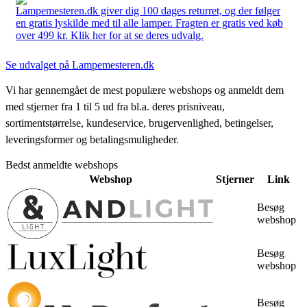
Lampemesteren.dk giver dig 100 dages returret, og der følger
en gratis lyskilde med til alle lamper. Fragten er gratis ved køb
over 499 kr. Klik her for at se deres udvalg.
Se udvalget på Lampemesteren.dk
Vi har gennemgået de mest populære webshops og anmeldt dem
med stjerner fra 1 til 5 ud fra bl.a. deres prisniveau,
sortimentstørrelse, kundeservice, brugervenlighed, betingelser,
leveringsformer og betalingsmuligheder.
Bedst anmeldte webshops
Webshop
Stjerner
Link
Besøg
webshop
Besøg
webshop
Besøg