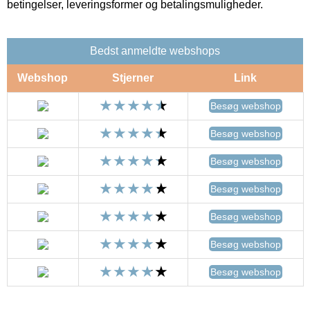
betingelser, leveringsformer og betalingsmuligheder.
Bedst anmeldte webshops
Webshop
Stjerner
Link
Besøg webshop
Besøg webshop
Besøg webshop
Besøg webshop
Besøg webshop
Besøg webshop
Besøg webshop