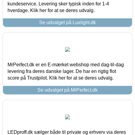
kundeservice. Levering sker typisk inden for 1-4
hverdage. Klik her for at se deres udvalg.
Se udvalget på Luxlight.dk
MrPerfect.dk er en E-mærket webshop med dag-til-dag
levering fra deres danske lager. De har en rigtig flot
score på Trustpilot. Klik her for at se deres udvalg.
Se udvalget på MrPerfect.dk
LEDproff.dk sælger både til private og erhverv via deres