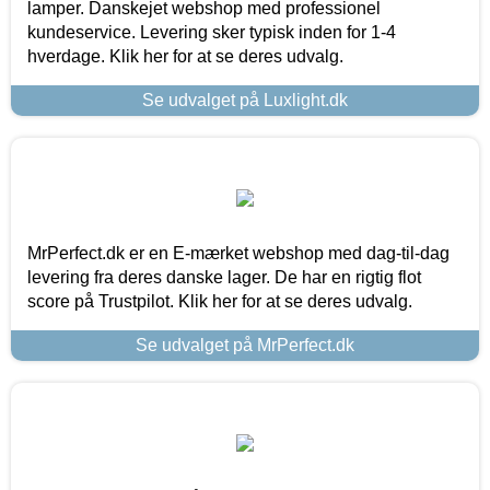
lamper. Danskejet webshop med professionel
kundeservice. Levering sker typisk inden for 1-4
hverdage. Klik her for at se deres udvalg.
Se udvalget på Luxlight.dk
MrPerfect.dk er en E-mærket webshop med dag-til-dag
levering fra deres danske lager. De har en rigtig flot
score på Trustpilot. Klik her for at se deres udvalg.
Se udvalget på MrPerfect.dk