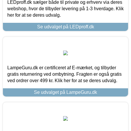
LEDproff.dk sælger både til private og erhverv via deres
webshop, hvor de tilbyder levering på 1-3 hverdage. Klik
her for at se deres udvalg.
Se udvalget på LEDproff.dk
LampeGuru.dk er certificeret af E-mærket, og tilbyder
gratis returnering ved ombytning. Fragten er også gratis
ved ordrer over 499 kr. Klik her for at se deres udvalg.
Se udvalget på LampeGuru.dk