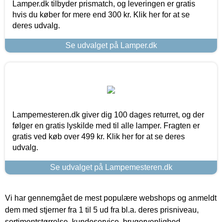
Lamper.dk tilbyder prismatch, og leveringen er gratis
hvis du køber for mere end 300 kr. Klik her for at se
deres udvalg.
Se udvalget på Lamper.dk
Lampemesteren.dk giver dig 100 dages returret, og der
følger en gratis lyskilde med til alle lamper. Fragten er
gratis ved køb over 499 kr. Klik her for at se deres
udvalg.
Se udvalget på Lampemesteren.dk
Vi har gennemgået de mest populære webshops og anmeldt
dem med stjerner fra 1 til 5 ud fra bl.a. deres prisniveau,
sortimentstørrelse, kundeservice, brugervenlighed,