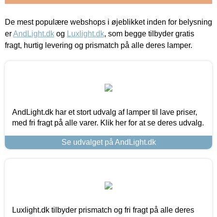
De mest populære webshops i øjeblikket inden for belysning
er
AndLight.dk
og
Luxlight.dk
, som begge tilbyder gratis
fragt, hurtig levering og prismatch på alle deres lamper.
AndLight.dk har et stort udvalg af lamper til lave priser,
med fri fragt på alle varer. Klik her for at se deres udvalg.
Se udvalget på AndLight.dk
Luxlight.dk tilbyder prismatch og fri fragt på alle deres