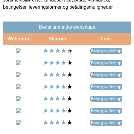
betingelser, leveringsformer og betalingsmuligheder.
Bedst anmeldte webshops
Webshop
Stjerner
Link
Besøg webshop
Besøg webshop
Besøg webshop
Besøg webshop
Besøg webshop
Besøg webshop
Besøg webshop