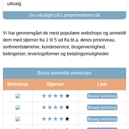
udvalg.
Se udvalget på Lampemesteren.dk
Vi har gennemgået de mest populære webshops og anmeldt
dem med stjerner fra 1 til 5 ud fra bl.a. deres prisniveau,
sortimentstørrelse, kundeservice, brugervenlighed,
betingelser, leveringsformer og betalingsmuligheder.
Bedst anmeldte webshops
Webshop
Stjerner
Link
Besøg webshop
Besøg webshop
Besøg webshop