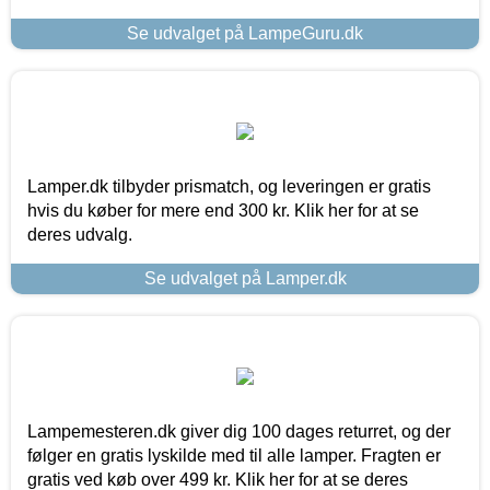
Se udvalget på LampeGuru.dk
Lamper.dk tilbyder prismatch, og leveringen er gratis
hvis du køber for mere end 300 kr. Klik her for at se
deres udvalg.
Se udvalget på Lamper.dk
Lampemesteren.dk giver dig 100 dages returret, og der
følger en gratis lyskilde med til alle lamper. Fragten er
gratis ved køb over 499 kr. Klik her for at se deres