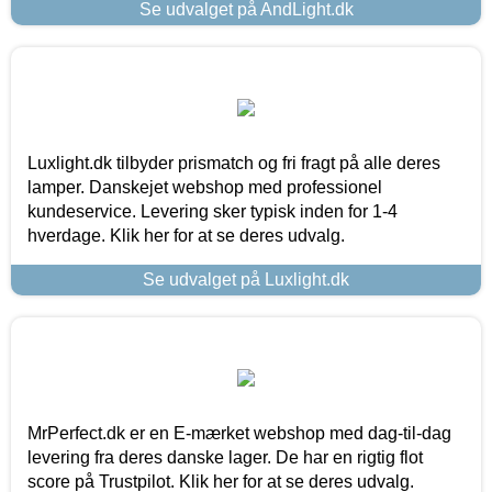
Se udvalget på AndLight.dk
Luxlight.dk tilbyder prismatch og fri fragt på alle deres
lamper. Danskejet webshop med professionel
kundeservice. Levering sker typisk inden for 1-4
hverdage. Klik her for at se deres udvalg.
Se udvalget på Luxlight.dk
MrPerfect.dk er en E-mærket webshop med dag-til-dag
levering fra deres danske lager. De har en rigtig flot
score på Trustpilot. Klik her for at se deres udvalg.