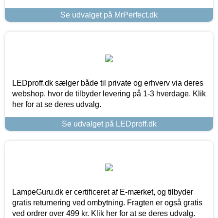
Se udvalget på MrPerfect.dk
LEDproff.dk sælger både til private og erhverv via deres
webshop, hvor de tilbyder levering på 1-3 hverdage. Klik
her for at se deres udvalg.
Se udvalget på LEDproff.dk
LampeGuru.dk er certificeret af E-mærket, og tilbyder
gratis returnering ved ombytning. Fragten er også gratis
ved ordrer over 499 kr. Klik her for at se deres udvalg.