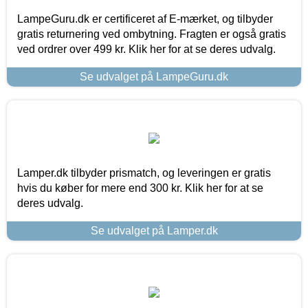
LampeGuru.dk er certificeret af E-mærket, og tilbyder
gratis returnering ved ombytning. Fragten er også gratis
ved ordrer over 499 kr. Klik her for at se deres udvalg.
Se udvalget på LampeGuru.dk
Lamper.dk tilbyder prismatch, og leveringen er gratis
hvis du køber for mere end 300 kr. Klik her for at se
deres udvalg.
Se udvalget på Lamper.dk