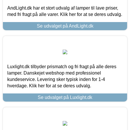
AndLight.dk har et stort udvalg af lamper til lave priser,
med fri fragt på alle varer. Klik her for at se deres udvalg.
Se udvalget på AndLight.dk
Luxlight.dk tilbyder prismatch og fri fragt på alle deres
lamper. Danskejet webshop med professionel
kundeservice. Levering sker typisk inden for 1-4
hverdage. Klik her for at se deres udvalg.
Se udvalget på Luxlight.dk