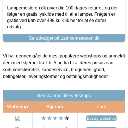
Lampemesteren.dk giver dig 100 dages returret, og der
følger en gratis lyskilde med til alle lamper. Fragten er
gratis ved køb over 499 kr. Klik her for at se deres
udvalg.
Se udvalget på Lampemesteren.dk
Vi har gennemgået de mest populære webshops og anmeldt
dem med stjerner fra 1 til 5 ud fra bl.a. deres prisniveau,
sortimentstørrelse, kundeservice, brugervenlighed,
betingelser, leveringsformer og betalingsmuligheder.
Bedst anmeldte webshops
Webshop
Stjerner
Link
Besøg webshop