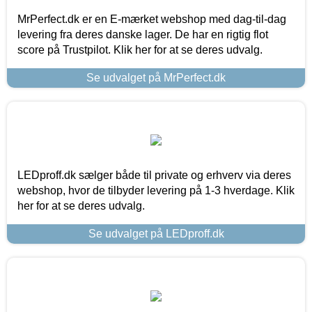
MrPerfect.dk er en E-mærket webshop med dag-til-dag
levering fra deres danske lager. De har en rigtig flot
score på Trustpilot. Klik her for at se deres udvalg.
Se udvalget på MrPerfect.dk
LEDproff.dk sælger både til private og erhverv via deres
webshop, hvor de tilbyder levering på 1-3 hverdage. Klik
her for at se deres udvalg.
Se udvalget på LEDproff.dk