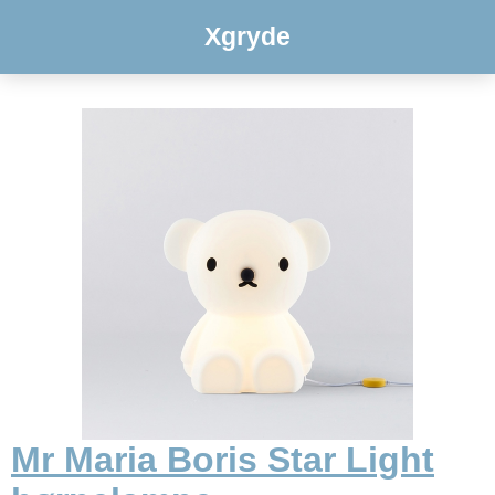
Xgryde
Mr Maria Boris Star Light