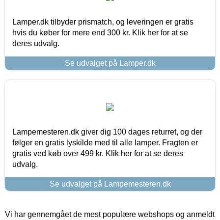
Lamper.dk tilbyder prismatch, og leveringen er gratis
hvis du køber for mere end 300 kr. Klik her for at se
deres udvalg.
Se udvalget på Lamper.dk
Lampemesteren.dk giver dig 100 dages returret, og der
følger en gratis lyskilde med til alle lamper. Fragten er
gratis ved køb over 499 kr. Klik her for at se deres
udvalg.
Se udvalget på Lampemesteren.dk
Vi har gennemgået de mest populære webshops og anmeldt