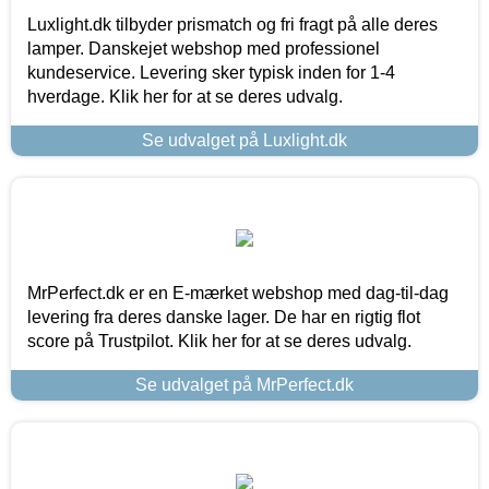
Luxlight.dk tilbyder prismatch og fri fragt på alle deres
lamper. Danskejet webshop med professionel
kundeservice. Levering sker typisk inden for 1-4
hverdage. Klik her for at se deres udvalg.
Se udvalget på Luxlight.dk
MrPerfect.dk er en E-mærket webshop med dag-til-dag
levering fra deres danske lager. De har en rigtig flot
score på Trustpilot. Klik her for at se deres udvalg.
Se udvalget på MrPerfect.dk