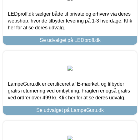
LEDproff.dk sælger både til private og erhverv via deres
webshop, hvor de tilbyder levering på 1-3 hverdage. Klik
her for at se deres udvalg.
Se udvalget på LEDproff.dk
LampeGuru.dk er certificeret af E-mærket, og tilbyder
gratis returnering ved ombytning. Fragten er også gratis
ved ordrer over 499 kr. Klik her for at se deres udvalg.
Se udvalget på LampeGuru.dk