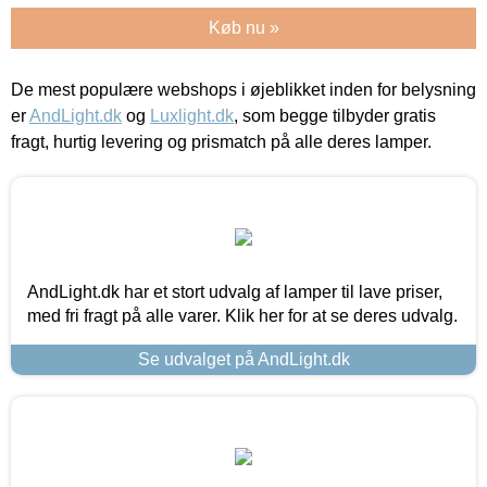
Køb nu »
De mest populære webshops i øjeblikket inden for belysning
er
AndLight.dk
og
Luxlight.dk
, som begge tilbyder gratis
fragt, hurtig levering og prismatch på alle deres lamper.
AndLight.dk har et stort udvalg af lamper til lave priser,
med fri fragt på alle varer. Klik her for at se deres udvalg.
Se udvalget på AndLight.dk