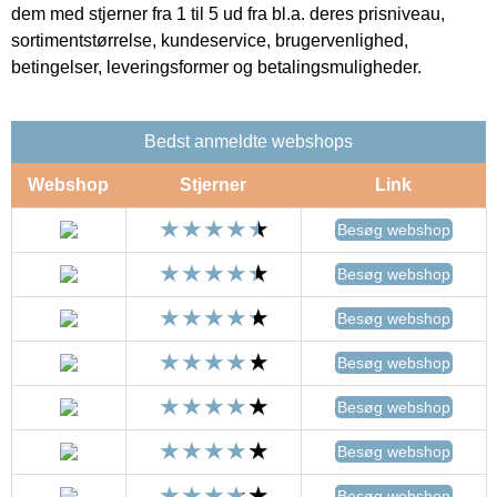
dem med stjerner fra 1 til 5 ud fra bl.a. deres prisniveau,
sortimentstørrelse, kundeservice, brugervenlighed,
betingelser, leveringsformer og betalingsmuligheder.
Bedst anmeldte webshops
Webshop
Stjerner
Link
Besøg webshop
Besøg webshop
Besøg webshop
Besøg webshop
Besøg webshop
Besøg webshop
Besøg webshop