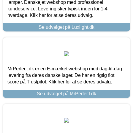
lamper. Danskejet webshop med professionel
kundeservice. Levering sker typisk inden for 1-4
hverdage. Klik her for at se deres udvalg.
Se udvalget på Luxlight.dk
MrPerfect.dk er en E-mærket webshop med dag-til-dag
levering fra deres danske lager. De har en rigtig flot
score på Trustpilot. Klik her for at se deres udvalg.
Se udvalget på MrPerfect.dk