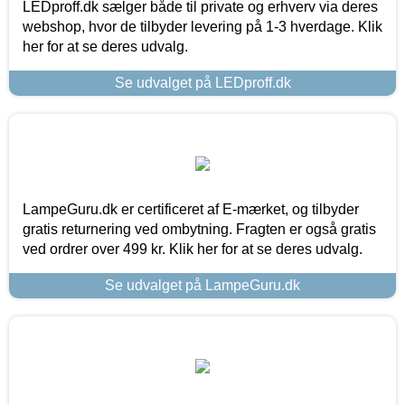
LEDproff.dk sælger både til private og erhverv via deres
webshop, hvor de tilbyder levering på 1-3 hverdage. Klik
her for at se deres udvalg.
Se udvalget på LEDproff.dk
LampeGuru.dk er certificeret af E-mærket, og tilbyder
gratis returnering ved ombytning. Fragten er også gratis
ved ordrer over 499 kr. Klik her for at se deres udvalg.
Se udvalget på LampeGuru.dk