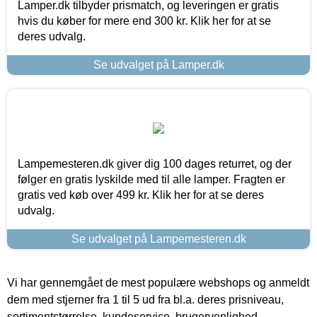
Lamper.dk tilbyder prismatch, og leveringen er gratis
hvis du køber for mere end 300 kr. Klik her for at se
deres udvalg.
Se udvalget på Lamper.dk
Lampemesteren.dk giver dig 100 dages returret, og der
følger en gratis lyskilde med til alle lamper. Fragten er
gratis ved køb over 499 kr. Klik her for at se deres
udvalg.
Se udvalget på Lampemesteren.dk
Vi har gennemgået de mest populære webshops og anmeldt
dem med stjerner fra 1 til 5 ud fra bl.a. deres prisniveau,
sortimentstørrelse, kundeservice, brugervenlighed,