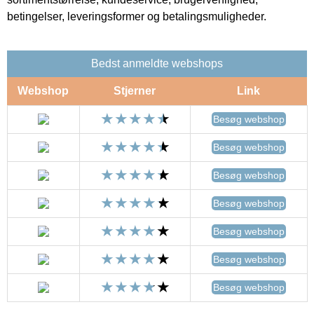
betingelser, leveringsformer og betalingsmuligheder.
Bedst anmeldte webshops
Webshop
Stjerner
Link
Besøg webshop
Besøg webshop
Besøg webshop
Besøg webshop
Besøg webshop
Besøg webshop
Besøg webshop