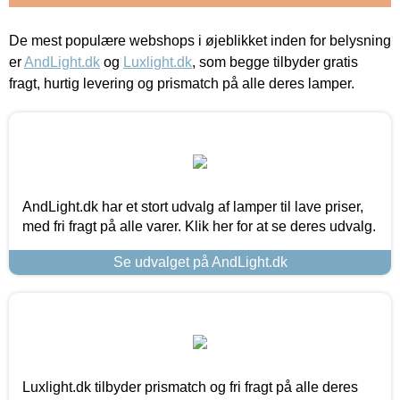
De mest populære webshops i øjeblikket inden for belysning
er
AndLight.dk
og
Luxlight.dk
, som begge tilbyder gratis
fragt, hurtig levering og prismatch på alle deres lamper.
AndLight.dk har et stort udvalg af lamper til lave priser,
med fri fragt på alle varer. Klik her for at se deres udvalg.
Se udvalget på AndLight.dk
Luxlight.dk tilbyder prismatch og fri fragt på alle deres