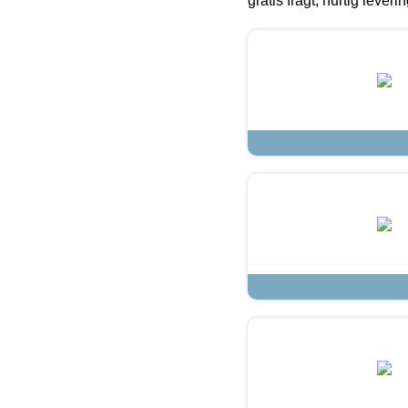
gratis fragt, hurtig lever