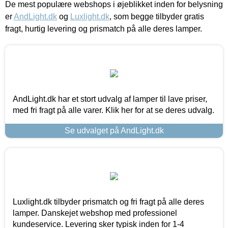
De mest populære webshops i øjeblikket inden for belysning
er
AndLight.dk
og
Luxlight.dk
, som begge tilbyder gratis
fragt, hurtig levering og prismatch på alle deres lamper.
AndLight.dk har et stort udvalg af lamper til lave priser,
med fri fragt på alle varer. Klik her for at se deres udvalg.
Se udvalget på AndLight.dk
Luxlight.dk tilbyder prismatch og fri fragt på alle deres
lamper. Danskejet webshop med professionel
kundeservice. Levering sker typisk inden for 1-4