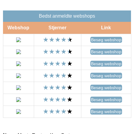
Bedst anmeldte webshops
Webshop
Stjerner
Link
Besøg webshop
Besøg webshop
Besøg webshop
Besøg webshop
Besøg webshop
Besøg webshop
Besøg webshop