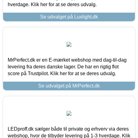
hverdage. Klik her for at se deres udvalg.
Se udvalget på Luxlight.dk
MrPerfect.dk er en E-mærket webshop med dag-til-dag
levering fra deres danske lager. De har en rigtig flot
score på Trustpilot. Klik her for at se deres udvalg.
Se udvalget på MrPerfect.dk
LEDproff.dk sælger både til private og erhverv via deres
webshop, hvor de tilbyder levering på 1-3 hverdage. Klik