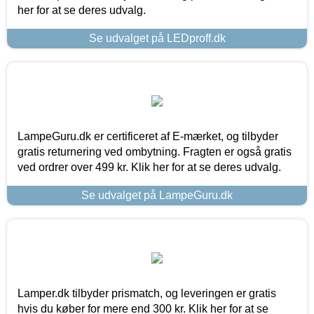
her for at se deres udvalg.
Se udvalget på LEDproff.dk
LampeGuru.dk er certificeret af E-mærket, og tilbyder
gratis returnering ved ombytning. Fragten er også gratis
ved ordrer over 499 kr. Klik her for at se deres udvalg.
Se udvalget på LampeGuru.dk
Lamper.dk tilbyder prismatch, og leveringen er gratis
hvis du køber for mere end 300 kr. Klik her for at se