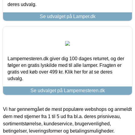
deres udvalg.
Se udvalget på Lamper.dk
Lampemesteren.dk giver dig 100 dages returret, og der
følger en gratis lyskilde med til alle lamper. Fragten er
gratis ved køb over 499 kr. Klik her for at se deres
udvalg.
Se udvalget på Lampemesteren.dk
Vi har gennemgået de mest populære webshops og anmeldt
dem med stjerner fra 1 til 5 ud fra bl.a. deres prisniveau,
sortimentstørrelse, kundeservice, brugervenlighed,
betingelser, leveringsformer og betalingsmuligheder.