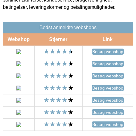
betingelser, leveringsformer og betalingsmuligheder.
Bedst anmeldte webshops
Webshop
Stjerner
Link
Besøg webshop
Besøg webshop
Besøg webshop
Besøg webshop
Besøg webshop
Besøg webshop
Besøg webshop