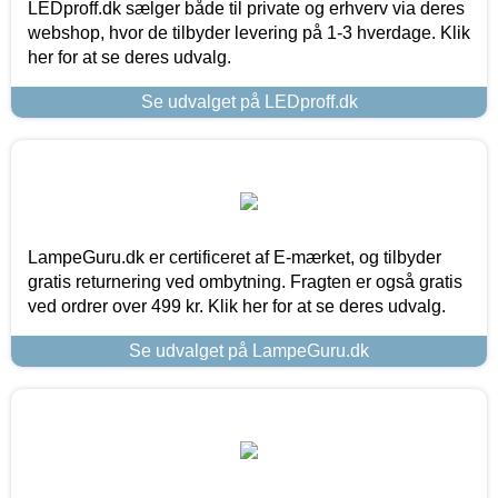
LEDproff.dk sælger både til private og erhverv via deres
webshop, hvor de tilbyder levering på 1-3 hverdage. Klik
her for at se deres udvalg.
Se udvalget på LEDproff.dk
LampeGuru.dk er certificeret af E-mærket, og tilbyder
gratis returnering ved ombytning. Fragten er også gratis
ved ordrer over 499 kr. Klik her for at se deres udvalg.
Se udvalget på LampeGuru.dk