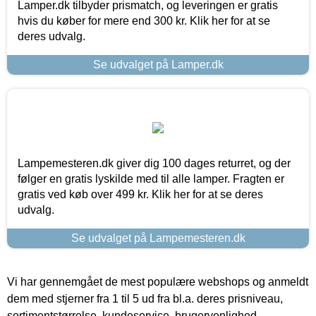
Lamper.dk tilbyder prismatch, og leveringen er gratis
hvis du køber for mere end 300 kr. Klik her for at se
deres udvalg.
Se udvalget på Lamper.dk
Lampemesteren.dk giver dig 100 dages returret, og der
følger en gratis lyskilde med til alle lamper. Fragten er
gratis ved køb over 499 kr. Klik her for at se deres
udvalg.
Se udvalget på Lampemesteren.dk
Vi har gennemgået de mest populære webshops og anmeldt
dem med stjerner fra 1 til 5 ud fra bl.a. deres prisniveau,
sortimentstørrelse, kundeservice, brugervenlighed,