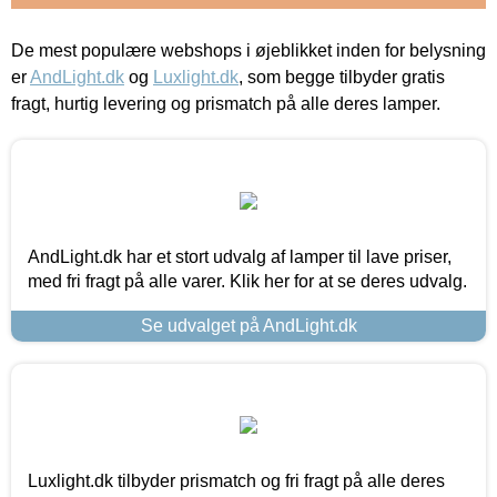
De mest populære webshops i øjeblikket inden for belysning
er
AndLight.dk
og
Luxlight.dk
, som begge tilbyder gratis
fragt, hurtig levering og prismatch på alle deres lamper.
AndLight.dk har et stort udvalg af lamper til lave priser,
med fri fragt på alle varer. Klik her for at se deres udvalg.
Se udvalget på AndLight.dk
Luxlight.dk tilbyder prismatch og fri fragt på alle deres