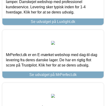
lamper. Danskejet webshop med professionel
kundeservice. Levering sker typisk inden for 1-4
hverdage. Klik her for at se deres udvalg.
Se udvalget på Luxlight.dk
MrPerfect.dk er en E-mærket webshop med dag-til-dag
levering fra deres danske lager. De har en rigtig flot
score på Trustpilot. Klik her for at se deres udvalg.
Se udvalget på MrPerfect.dk