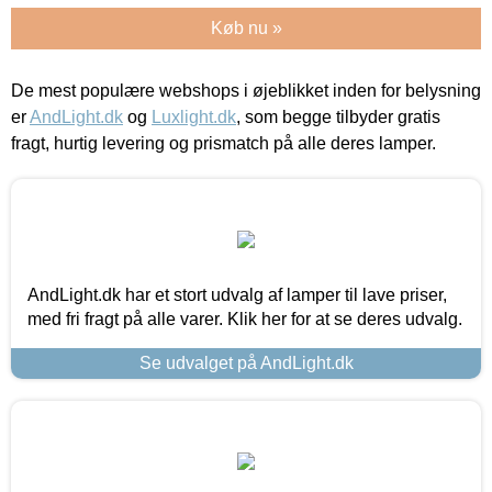
Køb nu »
De mest populære webshops i øjeblikket inden for belysning
er
AndLight.dk
og
Luxlight.dk
, som begge tilbyder gratis
fragt, hurtig levering og prismatch på alle deres lamper.
AndLight.dk har et stort udvalg af lamper til lave priser,
med fri fragt på alle varer. Klik her for at se deres udvalg.
Se udvalget på AndLight.dk