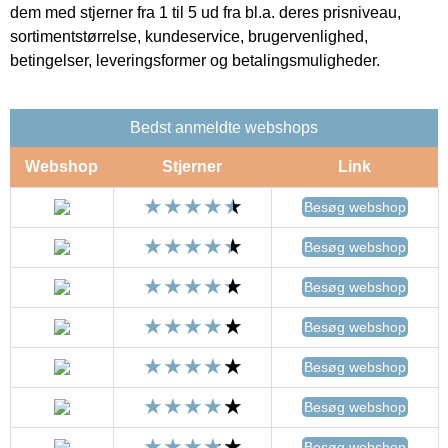
dem med stjerner fra 1 til 5 ud fra bl.a. deres prisniveau,
sortimentstørrelse, kundeservice, brugervenlighed,
betingelser, leveringsformer og betalingsmuligheder.
Bedst anmeldte webshops
Webshop
Stjerner
Link
Besøg webshop
Besøg webshop
Besøg webshop
Besøg webshop
Besøg webshop
Besøg webshop
Besøg webshop