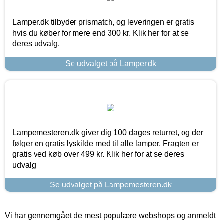
Lamper.dk tilbyder prismatch, og leveringen er gratis
hvis du køber for mere end 300 kr. Klik her for at se
deres udvalg.
Se udvalget på Lamper.dk
Lampemesteren.dk giver dig 100 dages returret, og der
følger en gratis lyskilde med til alle lamper. Fragten er
gratis ved køb over 499 kr. Klik her for at se deres
udvalg.
Se udvalget på Lampemesteren.dk
Vi har gennemgået de mest populære webshops og anmeldt