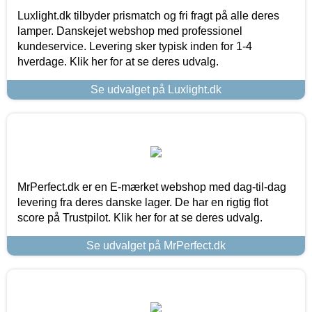
Luxlight.dk tilbyder prismatch og fri fragt på alle deres
lamper. Danskejet webshop med professionel
kundeservice. Levering sker typisk inden for 1-4
hverdage. Klik her for at se deres udvalg.
Se udvalget på Luxlight.dk
MrPerfect.dk er en E-mærket webshop med dag-til-dag
levering fra deres danske lager. De har en rigtig flot
score på Trustpilot. Klik her for at se deres udvalg.
Se udvalget på MrPerfect.dk