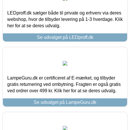
LEDproff.dk sælger både til private og erhverv via deres
webshop, hvor de tilbyder levering på 1-3 hverdage. Klik
her for at se deres udvalg.
Se udvalget på LEDproff.dk
LampeGuru.dk er certificeret af E-mærket, og tilbyder
gratis returnering ved ombytning. Fragten er også gratis
ved ordrer over 499 kr. Klik her for at se deres udvalg.
Se udvalget på LampeGuru.dk