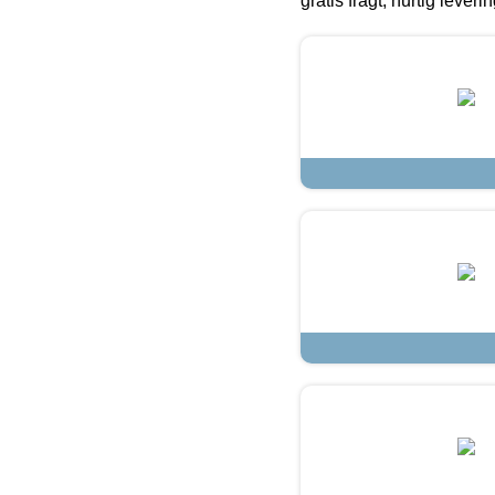
gratis fragt, hurtig lever