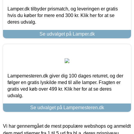
Lamper.dk tilbyder prismatch, og leveringen er gratis
hvis du køber for mere end 300 kr. Klik her for at se
deres udvalg.
Se udvalget på Lamper.dk
Lampemesteren.dk giver dig 100 dages returret, og der
følger en gratis lyskilde med til alle lamper. Fragten er
gratis ved køb over 499 kr. Klik her for at se deres
udvalg.
Se udvalget på Lampemesteren.dk
Vi har gennemgået de mest populære webshops og anmeldt
dem med stjerner fra 1 til 5 ud fra bl.a. deres prisniveau,