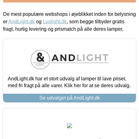
De mest populære webshops i øjeblikket inden for belysning
er
AndLight.dk
og
Luxlight.dk
, som begge tilbyder gratis
fragt, hurtig levering og prismatch på alle deres lamper.
AndLight.dk har et stort udvalg af lamper til lave priser,
med fri fragt på alle varer. Klik her for at se deres udvalg.
Se udvalget på AndLight.dk