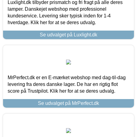
Luxlight.dk tilbyder prismatch og fri fragt på alle deres
lamper. Danskejet webshop med professionel
kundeservice. Levering sker typisk inden for 1-4
hverdage. Klik her for at se deres udvalg.
Se udvalget på Luxlight.dk
MrPerfect.dk er en E-mærket webshop med dag-til-dag
levering fra deres danske lager. De har en rigtig flot
score på Trustpilot. Klik her for at se deres udvalg.
Se udvalget på MrPerfect.dk