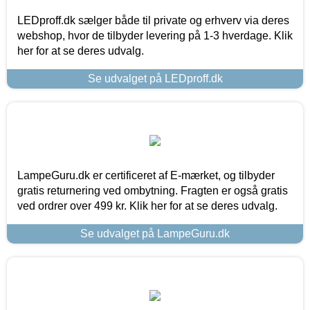
LEDproff.dk sælger både til private og erhverv via deres
webshop, hvor de tilbyder levering på 1-3 hverdage. Klik
her for at se deres udvalg.
Se udvalget på LEDproff.dk
LampeGuru.dk er certificeret af E-mærket, og tilbyder
gratis returnering ved ombytning. Fragten er også gratis
ved ordrer over 499 kr. Klik her for at se deres udvalg.
Se udvalget på LampeGuru.dk