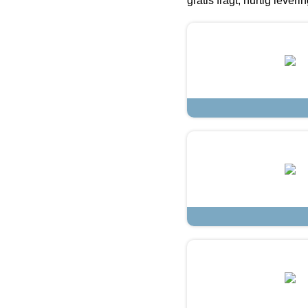
gratis fragt, hurtig lever