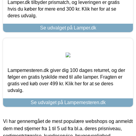
Lamper.dk tilbyder prismatch, og leveringen er gratis
hvis du køber for mere end 300 kr. Klik her for at se
deres udvalg.
Se udvalget på Lamper.dk
Lampemesteren.dk giver dig 100 dages returret, og der
følger en gratis lyskilde med til alle lamper. Fragten er
gratis ved køb over 499 kr. Klik her for at se deres
udvalg.
Se udvalget på Lampemesteren.dk
Vi har gennemgået de mest populære webshops og anmeldt
dem med stjerner fra 1 til 5 ud fra bl.a. deres prisniveau,
sortimentstørrelse, kundeservice, brugervenlighed,