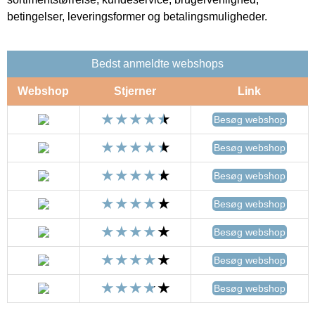
betingelser, leveringsformer og betalingsmuligheder.
Bedst anmeldte webshops
Webshop
Stjerner
Link
Besøg webshop
Besøg webshop
Besøg webshop
Besøg webshop
Besøg webshop
Besøg webshop
Besøg webshop