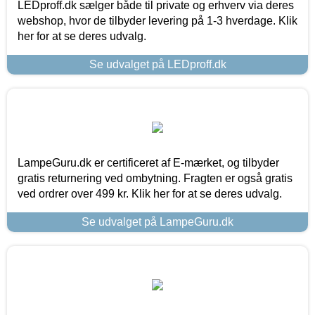
LEDproff.dk sælger både til private og erhverv via deres
webshop, hvor de tilbyder levering på 1-3 hverdage. Klik
her for at se deres udvalg.
Se udvalget på LEDproff.dk
LampeGuru.dk er certificeret af E-mærket, og tilbyder
gratis returnering ved ombytning. Fragten er også gratis
ved ordrer over 499 kr. Klik her for at se deres udvalg.
Se udvalget på LampeGuru.dk