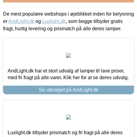
De mest populære webshops i øjeblikket inden for belysning
er
AndLight.dk
og
Luxlight.dk
, som begge tilbyder gratis
fragt, hurtig levering og prismatch på alle deres lamper.
AndLight.dk har et stort udvalg af lamper til lave priser,
med fri fragt på alle varer. Klik her for at se deres udvalg.
Se udvalget på AndLight.dk
Luxlight.dk tilbyder prismatch og fri fragt på alle deres