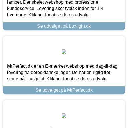
lamper. Danskejet webshop med professionel
kundeservice. Levering sker typisk inden for 1-4
hverdage. Klik her for at se deres udvalg.
Se udvalget på Luxlight.dk
MrPerfect.dk er en E-mærket webshop med dag-til-dag
levering fra deres danske lager. De har en rigtig flot
score på Trustpilot. Klik her for at se deres udvalg.
Se udvalget på MrPerfect.dk