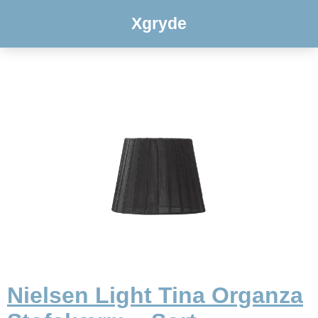
Xgryde
Nielsen Light Tina Organza