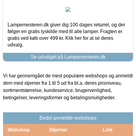
Lampemesteren.dk giver dig 100 dages returret, og der
følger en gratis lyskilde med til alle lamper. Fragten er
gratis ved køb over 499 kr. Klik her for at se deres
udvalg.
Se udvalget på Lampemesteren.dk
Vi har gennemgået de mest populære webshops og anmeldt
dem med stjerner fra 1 til 5 ud fra bl.a. deres prisniveau,
sortimentstørrelse, kundeservice, brugervenlighed,
betingelser, leveringsformer og betalingsmuligheder.
Bedst anmeldte webshops
Webshop
Stjerner
Link