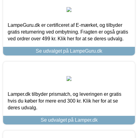
LampeGuru.dk er certificeret af E-mærket, og tilbyder
gratis returnering ved ombytning. Fragten er også gratis
ved ordrer over 499 kr. Klik her for at se deres udvalg.
Se udvalget på LampeGuru.dk
Lamper.dk tilbyder prismatch, og leveringen er gratis
hvis du køber for mere end 300 kr. Klik her for at se
deres udvalg.
Se udvalget på Lamper.dk