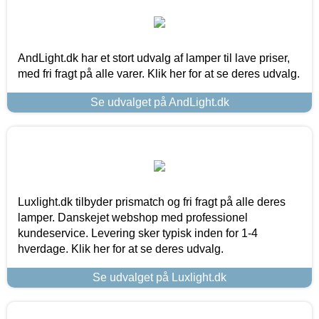
AndLight.dk har et stort udvalg af lamper til lave priser,
med fri fragt på alle varer. Klik her for at se deres udvalg.
Se udvalget på AndLight.dk
Luxlight.dk tilbyder prismatch og fri fragt på alle deres
lamper. Danskejet webshop med professionel
kundeservice. Levering sker typisk inden for 1-4
hverdage. Klik her for at se deres udvalg.
Se udvalget på Luxlight.dk