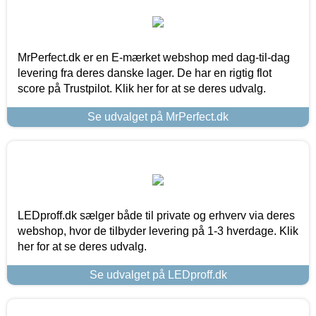
MrPerfect.dk er en E-mærket webshop med dag-til-dag
levering fra deres danske lager. De har en rigtig flot
score på Trustpilot. Klik her for at se deres udvalg.
Se udvalget på MrPerfect.dk
LEDproff.dk sælger både til private og erhverv via deres
webshop, hvor de tilbyder levering på 1-3 hverdage. Klik
her for at se deres udvalg.
Se udvalget på LEDproff.dk