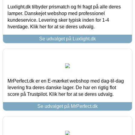
Luxlight.dk tilbyder prismatch og fri fragt på alle deres
lamper. Danskejet webshop med professionel
kundeservice. Levering sker typisk inden for 1-4
hverdage. Klik her for at se deres udvalg.
Se udvalget på Luxlight.dk
MrPerfect.dk er en E-mærket webshop med dag-til-dag
levering fra deres danske lager. De har en rigtig flot
score på Trustpilot. Klik her for at se deres udvalg.
Se udvalget på MrPerfect.dk