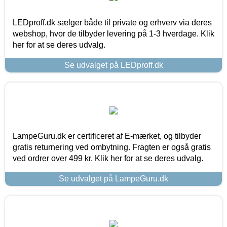
LEDproff.dk sælger både til private og erhverv via deres
webshop, hvor de tilbyder levering på 1-3 hverdage. Klik
her for at se deres udvalg.
Se udvalget på LEDproff.dk
LampeGuru.dk er certificeret af E-mærket, og tilbyder
gratis returnering ved ombytning. Fragten er også gratis
ved ordrer over 499 kr. Klik her for at se deres udvalg.
Se udvalget på LampeGuru.dk