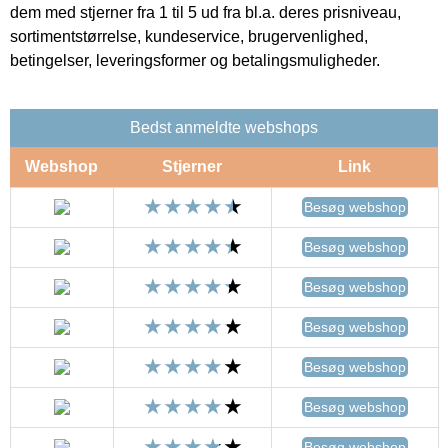
dem med stjerner fra 1 til 5 ud fra bl.a. deres prisniveau,
sortimentstørrelse, kundeservice, brugervenlighed,
betingelser, leveringsformer og betalingsmuligheder.
Bedst anmeldte webshops
Webshop
Stjerner
Link
Besøg webshop
Besøg webshop
Besøg webshop
Besøg webshop
Besøg webshop
Besøg webshop
Besøg webshop