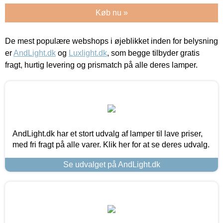
Køb nu »
De mest populære webshops i øjeblikket inden for belysning
er
AndLight.dk
og
Luxlight.dk
, som begge tilbyder gratis
fragt, hurtig levering og prismatch på alle deres lamper.
AndLight.dk har et stort udvalg af lamper til lave priser,
med fri fragt på alle varer. Klik her for at se deres udvalg.
Se udvalget på AndLight.dk