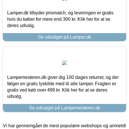
Lamper.dk tilbyder prismatch, og leveringen er gratis
hvis du køber for mere end 300 kr. Klik her for at se
deres udvalg.
Se udvalget på Lamper.dk
Lampemesteren.dk giver dig 100 dages returret, og der
følger en gratis lyskilde med til alle lamper. Fragten er
gratis ved køb over 499 kr. Klik her for at se deres
udvalg.
Se udvalget på Lampemesteren.dk
Vi har gennemgået de mest populære webshops og anmeldt