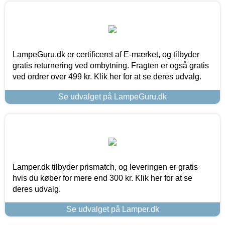
LampeGuru.dk er certificeret af E-mærket, og tilbyder
gratis returnering ved ombytning. Fragten er også gratis
ved ordrer over 499 kr. Klik her for at se deres udvalg.
Se udvalget på LampeGuru.dk
Lamper.dk tilbyder prismatch, og leveringen er gratis
hvis du køber for mere end 300 kr. Klik her for at se
deres udvalg.
Se udvalget på Lamper.dk