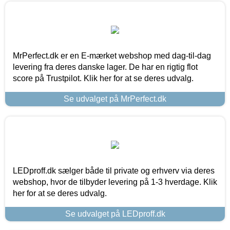
MrPerfect.dk er en E-mærket webshop med dag-til-dag
levering fra deres danske lager. De har en rigtig flot
score på Trustpilot. Klik her for at se deres udvalg.
Se udvalget på MrPerfect.dk
LEDproff.dk sælger både til private og erhverv via deres
webshop, hvor de tilbyder levering på 1-3 hverdage. Klik
her for at se deres udvalg.
Se udvalget på LEDproff.dk