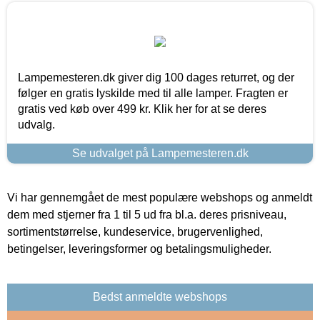
Lampemesteren.dk giver dig 100 dages returret, og der
følger en gratis lyskilde med til alle lamper. Fragten er
gratis ved køb over 499 kr. Klik her for at se deres
udvalg.
Se udvalget på Lampemesteren.dk
Vi har gennemgået de mest populære webshops og anmeldt
dem med stjerner fra 1 til 5 ud fra bl.a. deres prisniveau,
sortimentstørrelse, kundeservice, brugervenlighed,
betingelser, leveringsformer og betalingsmuligheder.
Bedst anmeldte webshops