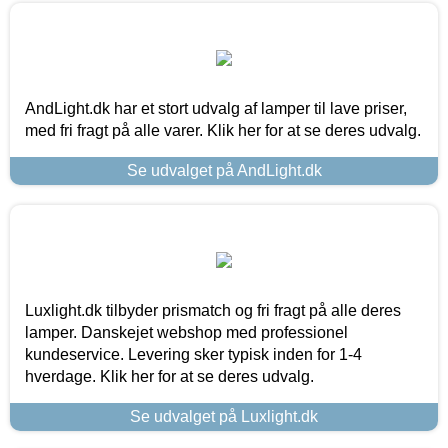
AndLight.dk har et stort udvalg af lamper til lave priser,
med fri fragt på alle varer. Klik her for at se deres udvalg.
Se udvalget på AndLight.dk
Luxlight.dk tilbyder prismatch og fri fragt på alle deres
lamper. Danskejet webshop med professionel
kundeservice. Levering sker typisk inden for 1-4
hverdage. Klik her for at se deres udvalg.
Se udvalget på Luxlight.dk