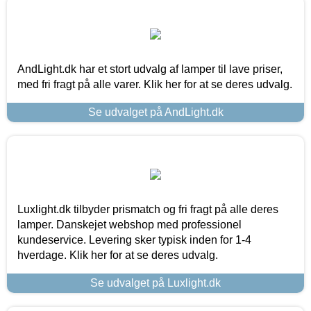
AndLight.dk har et stort udvalg af lamper til lave priser,
med fri fragt på alle varer. Klik her for at se deres udvalg.
Se udvalget på AndLight.dk
Luxlight.dk tilbyder prismatch og fri fragt på alle deres
lamper. Danskejet webshop med professionel
kundeservice. Levering sker typisk inden for 1-4
hverdage. Klik her for at se deres udvalg.
Se udvalget på Luxlight.dk