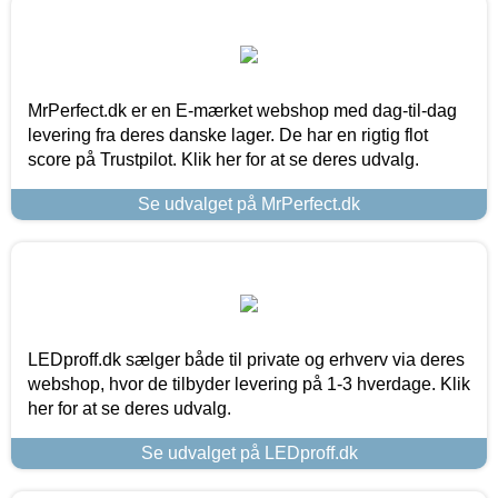
MrPerfect.dk er en E-mærket webshop med dag-til-dag
levering fra deres danske lager. De har en rigtig flot
score på Trustpilot. Klik her for at se deres udvalg.
Se udvalget på MrPerfect.dk
LEDproff.dk sælger både til private og erhverv via deres
webshop, hvor de tilbyder levering på 1-3 hverdage. Klik
her for at se deres udvalg.
Se udvalget på LEDproff.dk