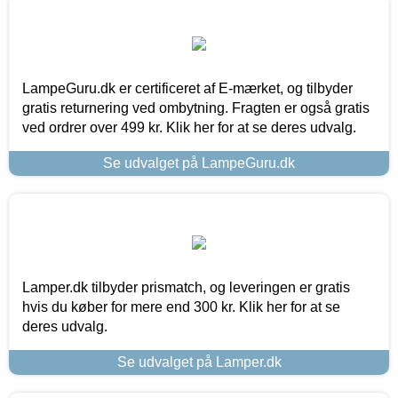
LampeGuru.dk er certificeret af E-mærket, og tilbyder
gratis returnering ved ombytning. Fragten er også gratis
ved ordrer over 499 kr. Klik her for at se deres udvalg.
Se udvalget på LampeGuru.dk
Lamper.dk tilbyder prismatch, og leveringen er gratis
hvis du køber for mere end 300 kr. Klik her for at se
deres udvalg.
Se udvalget på Lamper.dk