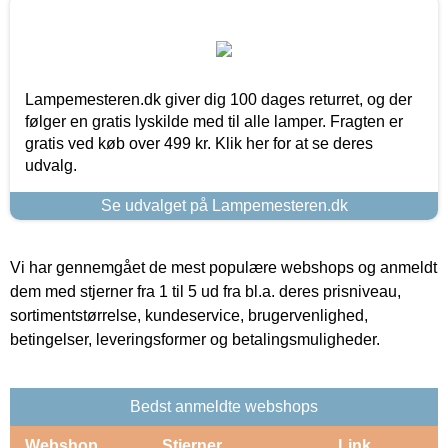
Lampemesteren.dk giver dig 100 dages returret, og der
følger en gratis lyskilde med til alle lamper. Fragten er
gratis ved køb over 499 kr. Klik her for at se deres
udvalg.
Se udvalget på Lampemesteren.dk
Vi har gennemgået de mest populære webshops og anmeldt
dem med stjerner fra 1 til 5 ud fra bl.a. deres prisniveau,
sortimentstørrelse, kundeservice, brugervenlighed,
betingelser, leveringsformer og betalingsmuligheder.
Bedst anmeldte webshops
Webshop
Stjerner
Link