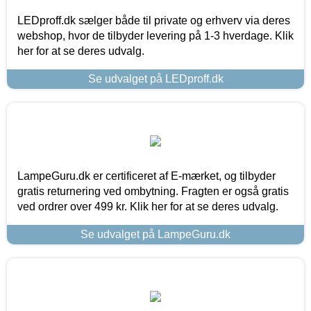
LEDproff.dk sælger både til private og erhverv via deres
webshop, hvor de tilbyder levering på 1-3 hverdage. Klik
her for at se deres udvalg.
Se udvalget på LEDproff.dk
LampeGuru.dk er certificeret af E-mærket, og tilbyder
gratis returnering ved ombytning. Fragten er også gratis
ved ordrer over 499 kr. Klik her for at se deres udvalg.
Se udvalget på LampeGuru.dk