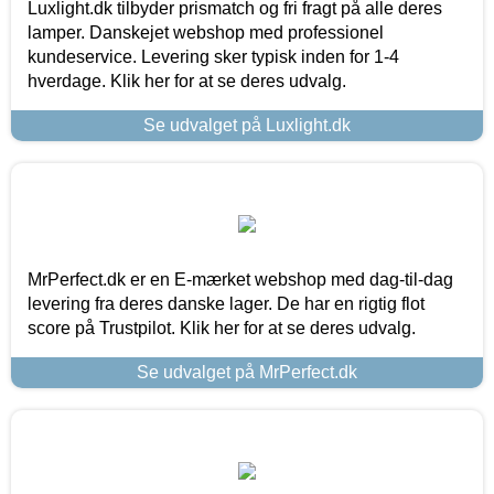
Luxlight.dk tilbyder prismatch og fri fragt på alle deres
lamper. Danskejet webshop med professionel
kundeservice. Levering sker typisk inden for 1-4
hverdage. Klik her for at se deres udvalg.
Se udvalget på Luxlight.dk
MrPerfect.dk er en E-mærket webshop med dag-til-dag
levering fra deres danske lager. De har en rigtig flot
score på Trustpilot. Klik her for at se deres udvalg.
Se udvalget på MrPerfect.dk