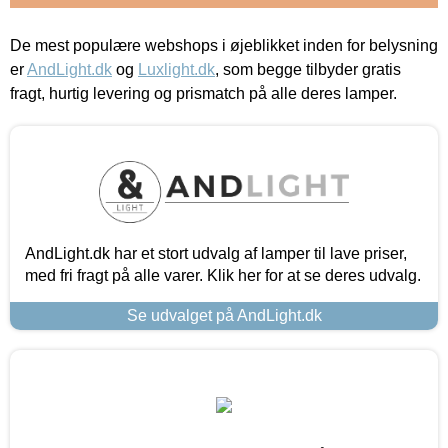
De mest populære webshops i øjeblikket inden for belysning
er
AndLight.dk
og
Luxlight.dk
, som begge tilbyder gratis
fragt, hurtig levering og prismatch på alle deres lamper.
AndLight.dk har et stort udvalg af lamper til lave priser,
med fri fragt på alle varer. Klik her for at se deres udvalg.
Se udvalget på AndLight.dk