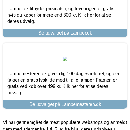
Lamper.dk tilbyder prismatch, og leveringen er gratis
hvis du køber for mere end 300 kr. Klik her for at se
deres udvalg.
Se udvalget på Lamper.dk
Lampemesteren.dk giver dig 100 dages returret, og der
følger en gratis lyskilde med til alle lamper. Fragten er
gratis ved køb over 499 kr. Klik her for at se deres
udvalg.
Se udvalget på Lampemesteren.dk
Vi har gennemgået de mest populære webshops og anmeldt
dem med stjerner fra 1 til 5 ud fra bl.a. deres prisniveau,