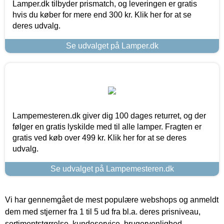
Lamper.dk tilbyder prismatch, og leveringen er gratis
hvis du køber for mere end 300 kr. Klik her for at se
deres udvalg.
Se udvalget på Lamper.dk
Lampemesteren.dk giver dig 100 dages returret, og der
følger en gratis lyskilde med til alle lamper. Fragten er
gratis ved køb over 499 kr. Klik her for at se deres
udvalg.
Se udvalget på Lampemesteren.dk
Vi har gennemgået de mest populære webshops og anmeldt
dem med stjerner fra 1 til 5 ud fra bl.a. deres prisniveau,
sortimentstørrelse, kundeservice, brugervenlighed,