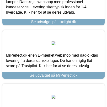
lamper. Danskejet webshop med professionel
kundeservice. Levering sker typisk inden for 1-4
hverdage. Klik her for at se deres udvalg.
Se udvalget på Luxlight.dk
MrPerfect.dk er en E-mærket webshop med dag-til-dag
levering fra deres danske lager. De har en rigtig flot
score på Trustpilot. Klik her for at se deres udvalg.
Se udvalget på MrPerfect.dk