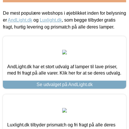
De mest populære webshops i øjeblikket inden for belysning
er
AndLight.dk
og
Luxlight.dk
, som begge tilbyder gratis
fragt, hurtig levering og prismatch på alle deres lamper.
AndLight.dk har et stort udvalg af lamper til lave priser,
med fri fragt på alle varer. Klik her for at se deres udvalg.
Se udvalget på AndLight.dk
Luxlight.dk tilbyder prismatch og fri fragt på alle deres