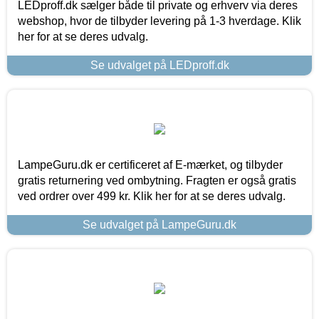
LEDproff.dk sælger både til private og erhverv via deres
webshop, hvor de tilbyder levering på 1-3 hverdage. Klik
her for at se deres udvalg.
Se udvalget på LEDproff.dk
LampeGuru.dk er certificeret af E-mærket, og tilbyder
gratis returnering ved ombytning. Fragten er også gratis
ved ordrer over 499 kr. Klik her for at se deres udvalg.
Se udvalget på LampeGuru.dk