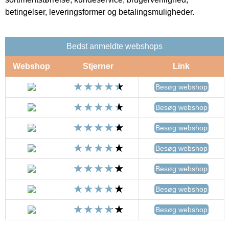
betingelser, leveringsformer og betalingsmuligheder.
Bedst anmeldte webshops
Webshop
Stjerner
Link
Besøg webshop
Besøg webshop
Besøg webshop
Besøg webshop
Besøg webshop
Besøg webshop
Besøg webshop