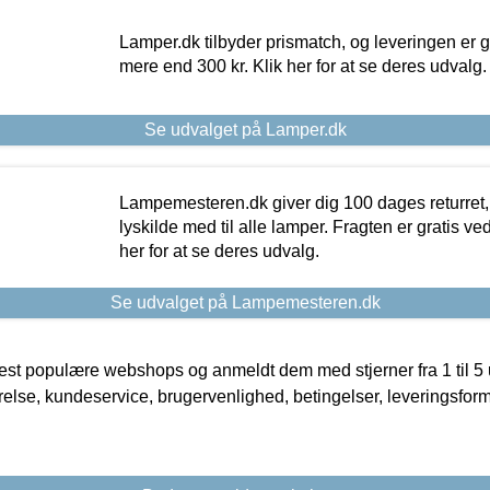
Lamper.dk tilbyder prismatch, og leveringen er gr
mere end 300 kr. Klik her for at se deres udvalg.
Se udvalget på Lamper.dk
Lampemesteren.dk giver dig 100 dages returret, 
lyskilde med til alle lamper. Fragten er gratis ve
her for at se deres udvalg.
Se udvalget på Lampemesteren.dk
t populære webshops og anmeldt dem med stjerner fra 1 til 5 ud
rrelse, kundeservice, brugervenlighed, betingelser, leveringsfor