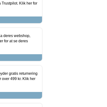
Trustpilot. Klik her for
via deres webshop,
er for at se deres
yder gratis returnering
 over 499 kr. Klik her