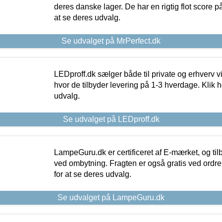
deres danske lager. De har en rigtig flot score på 
at se deres udvalg.
Se udvalget på MrPerfect.dk
LEDproff.dk sælger både til private og erhverv 
hvor de tilbyder levering på 1-3 hverdage. Klik h
udvalg.
Se udvalget på LEDproff.dk
LampeGuru.dk er certificeret af E-mærket, og tilb
ved ombytning. Fragten er også gratis ved ordrer
for at se deres udvalg.
Se udvalget på LampeGuru.dk