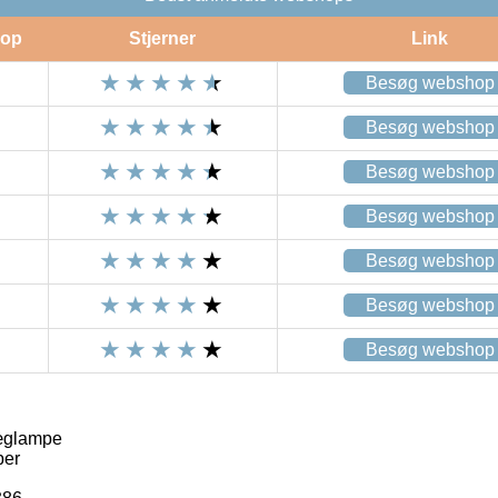
op
Stjerner
Link
Besøg webshop
Besøg webshop
Besøg webshop
Besøg webshop
Besøg webshop
Besøg webshop
Besøg webshop
æglampe
per