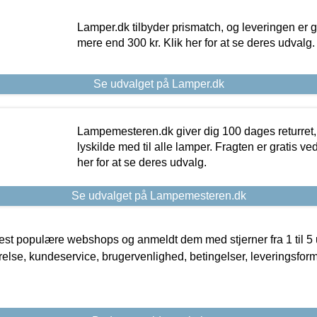
Lamper.dk tilbyder prismatch, og leveringen er gr
mere end 300 kr. Klik her for at se deres udvalg.
Se udvalget på Lamper.dk
Lampemesteren.dk giver dig 100 dages returret, 
lyskilde med til alle lamper. Fragten er gratis ve
her for at se deres udvalg.
Se udvalget på Lampemesteren.dk
t populære webshops og anmeldt dem med stjerner fra 1 til 5 ud
rrelse, kundeservice, brugervenlighed, betingelser, leveringsfor