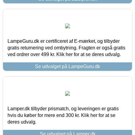
LampeGuru.dk er certificeret af E-mærket, og tilbyder
gratis returnering ved ombytning. Fragten er også gratis
ved ordrer over 499 kr. Klik her for at se deres udvalg.
Se udvalget på LampeGuru.dk
Lamper.dk tilbyder prismatch, og leveringen er gratis
hvis du køber for mere end 300 kr. Klik her for at se
deres udvalg.
Se udvalget på Lamper.dk