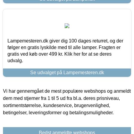
Lampemesteren.dk giver dig 100 dages returret, og der
følger en gratis lyskilde med til alle lamper. Fragten er
gratis ved køb over 499 kr. Klik her for at se deres
udvalg.
Se udvalget på Lampemesteren.dk
Vi har gennemgået de mest populære webshops og anmeldt
dem med stjerner fra 1 til 5 ud fra bl.a. deres prisniveau,
sortimentstørrelse, kundeservice, brugervenlighed,
betingelser, leveringsformer og betalingsmuligheder.
Bedst anmeldte webshops