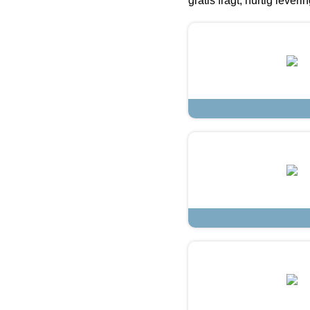
gratis fragt, hurtig lever