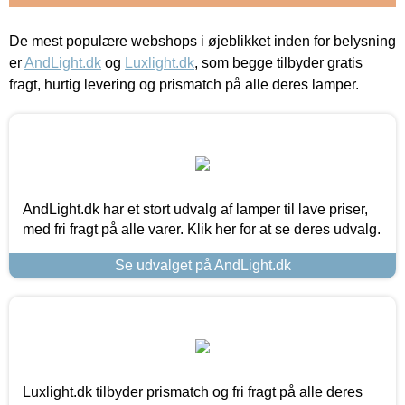
De mest populære webshops i øjeblikket inden for belysning
er
AndLight.dk
og
Luxlight.dk
, som begge tilbyder gratis
fragt, hurtig levering og prismatch på alle deres lamper.
AndLight.dk har et stort udvalg af lamper til lave priser,
med fri fragt på alle varer. Klik her for at se deres udvalg.
Se udvalget på AndLight.dk
Luxlight.dk tilbyder prismatch og fri fragt på alle deres