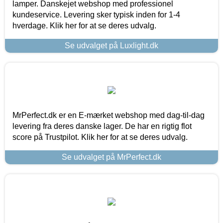
lamper. Danskejet webshop med professionel
kundeservice. Levering sker typisk inden for 1-4
hverdage. Klik her for at se deres udvalg.
Se udvalget på Luxlight.dk
MrPerfect.dk er en E-mærket webshop med dag-til-dag
levering fra deres danske lager. De har en rigtig flot
score på Trustpilot. Klik her for at se deres udvalg.
Se udvalget på MrPerfect.dk