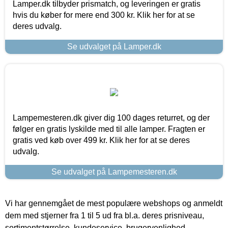
Lamper.dk tilbyder prismatch, og leveringen er gratis
hvis du køber for mere end 300 kr. Klik her for at se
deres udvalg.
Se udvalget på Lamper.dk
Lampemesteren.dk giver dig 100 dages returret, og der
følger en gratis lyskilde med til alle lamper. Fragten er
gratis ved køb over 499 kr. Klik her for at se deres
udvalg.
Se udvalget på Lampemesteren.dk
Vi har gennemgået de mest populære webshops og anmeldt
dem med stjerner fra 1 til 5 ud fra bl.a. deres prisniveau,
sortimentstørrelse, kundeservice, brugervenlighed,