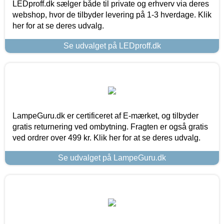
LEDproff.dk sælger både til private og erhverv via deres
webshop, hvor de tilbyder levering på 1-3 hverdage. Klik
her for at se deres udvalg.
Se udvalget på LEDproff.dk
LampeGuru.dk er certificeret af E-mærket, og tilbyder
gratis returnering ved ombytning. Fragten er også gratis
ved ordrer over 499 kr. Klik her for at se deres udvalg.
Se udvalget på LampeGuru.dk