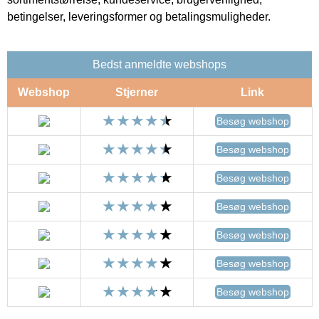
betingelser, leveringsformer og betalingsmuligheder.
Bedst anmeldte webshops
Webshop
Stjerner
Link
Besøg webshop
Besøg webshop
Besøg webshop
Besøg webshop
Besøg webshop
Besøg webshop
Besøg webshop