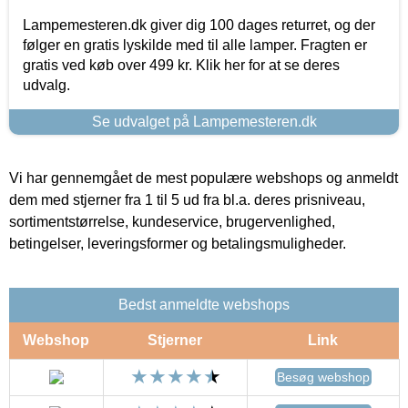
Lampemesteren.dk giver dig 100 dages returret, og der
følger en gratis lyskilde med til alle lamper. Fragten er
gratis ved køb over 499 kr. Klik her for at se deres
udvalg.
Se udvalget på Lampemesteren.dk
Vi har gennemgået de mest populære webshops og anmeldt
dem med stjerner fra 1 til 5 ud fra bl.a. deres prisniveau,
sortimentstørrelse, kundeservice, brugervenlighed,
betingelser, leveringsformer og betalingsmuligheder.
Bedst anmeldte webshops
Webshop
Stjerner
Link
Besøg webshop