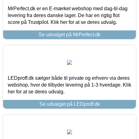
MrPerfect.dk er en E-mærket webshop med dag-til-dag
levering fra deres danske lager. De har en rigtig flot
score på Trustpilot. Klik her for at se deres udvalg.
Se udvalget på MrPerfect.dk
LEDproff.dk sælger både til private og erhverv via deres
webshop, hvor de tilbyder levering på 1-3 hverdage. Klik
her for at se deres udvalg.
Se udvalget på LEDproff.dk