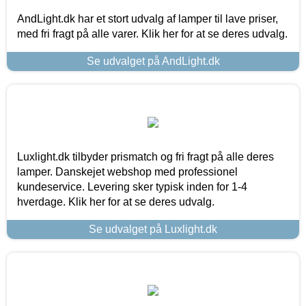
AndLight.dk har et stort udvalg af lamper til lave priser,
med fri fragt på alle varer. Klik her for at se deres udvalg.
Se udvalget på AndLight.dk
Luxlight.dk tilbyder prismatch og fri fragt på alle deres
lamper. Danskejet webshop med professionel
kundeservice. Levering sker typisk inden for 1-4
hverdage. Klik her for at se deres udvalg.
Se udvalget på Luxlight.dk