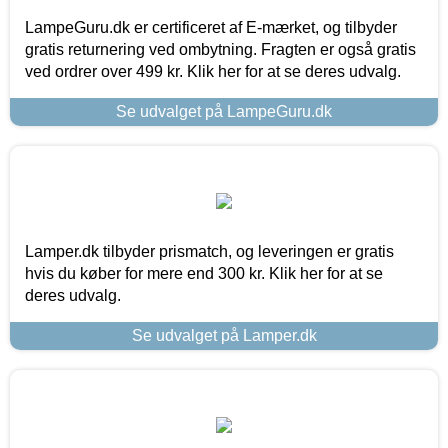
LampeGuru.dk er certificeret af E-mærket, og tilbyder
gratis returnering ved ombytning. Fragten er også gratis
ved ordrer over 499 kr. Klik her for at se deres udvalg.
Se udvalget på LampeGuru.dk
Lamper.dk tilbyder prismatch, og leveringen er gratis
hvis du køber for mere end 300 kr. Klik her for at se
deres udvalg.
Se udvalget på Lamper.dk