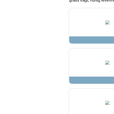
gratis fragt, hurtig lever