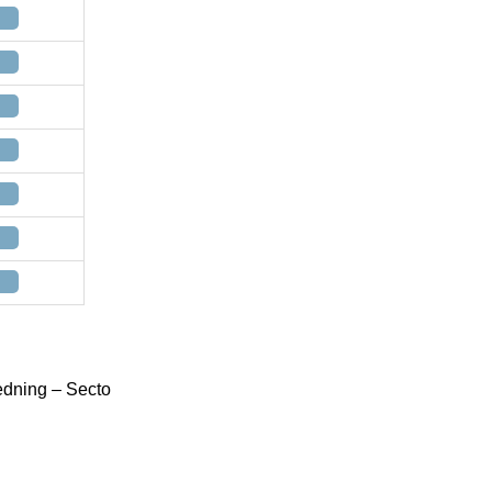
edning – Secto