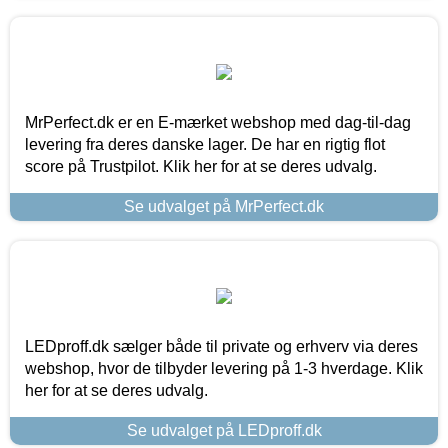
MrPerfect.dk er en E-mærket webshop med dag-til-dag
levering fra deres danske lager. De har en rigtig flot
score på Trustpilot. Klik her for at se deres udvalg.
Se udvalget på MrPerfect.dk
LEDproff.dk sælger både til private og erhverv via deres
webshop, hvor de tilbyder levering på 1-3 hverdage. Klik
her for at se deres udvalg.
Se udvalget på LEDproff.dk