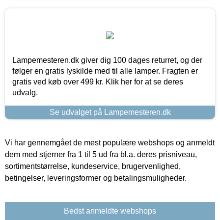
Lampemesteren.dk giver dig 100 dages returret, og der
følger en gratis lyskilde med til alle lamper. Fragten er
gratis ved køb over 499 kr. Klik her for at se deres
udvalg.
Se udvalget på Lampemesteren.dk
Vi har gennemgået de mest populære webshops og anmeldt
dem med stjerner fra 1 til 5 ud fra bl.a. deres prisniveau,
sortimentstørrelse, kundeservice, brugervenlighed,
betingelser, leveringsformer og betalingsmuligheder.
Bedst anmeldte webshops