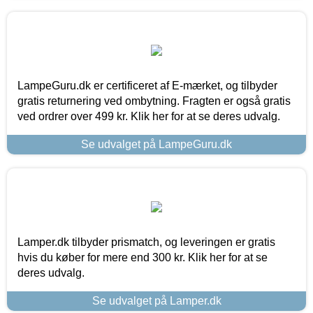
LampeGuru.dk er certificeret af E-mærket, og tilbyder
gratis returnering ved ombytning. Fragten er også gratis
ved ordrer over 499 kr. Klik her for at se deres udvalg.
Se udvalget på LampeGuru.dk
Lamper.dk tilbyder prismatch, og leveringen er gratis
hvis du køber for mere end 300 kr. Klik her for at se
deres udvalg.
Se udvalget på Lamper.dk