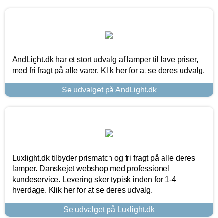
AndLight.dk har et stort udvalg af lamper til lave priser,
med fri fragt på alle varer. Klik her for at se deres udvalg.
Se udvalget på AndLight.dk
Luxlight.dk tilbyder prismatch og fri fragt på alle deres
lamper. Danskejet webshop med professionel
kundeservice. Levering sker typisk inden for 1-4
hverdage. Klik her for at se deres udvalg.
Se udvalget på Luxlight.dk