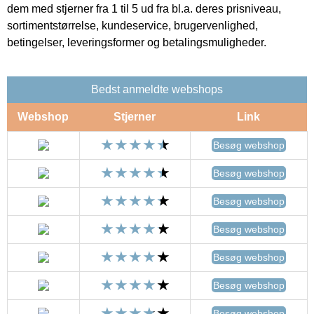
dem med stjerner fra 1 til 5 ud fra bl.a. deres prisniveau,
sortimentstørrelse, kundeservice, brugervenlighed,
betingelser, leveringsformer og betalingsmuligheder.
Bedst anmeldte webshops
Webshop
Stjerner
Link
Besøg webshop
Besøg webshop
Besøg webshop
Besøg webshop
Besøg webshop
Besøg webshop
Besøg webshop