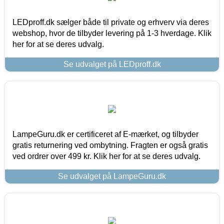
LEDproff.dk sælger både til private og erhverv via deres
webshop, hvor de tilbyder levering på 1-3 hverdage. Klik
her for at se deres udvalg.
Se udvalget på LEDproff.dk
LampeGuru.dk er certificeret af E-mærket, og tilbyder
gratis returnering ved ombytning. Fragten er også gratis
ved ordrer over 499 kr. Klik her for at se deres udvalg.
Se udvalget på LampeGuru.dk