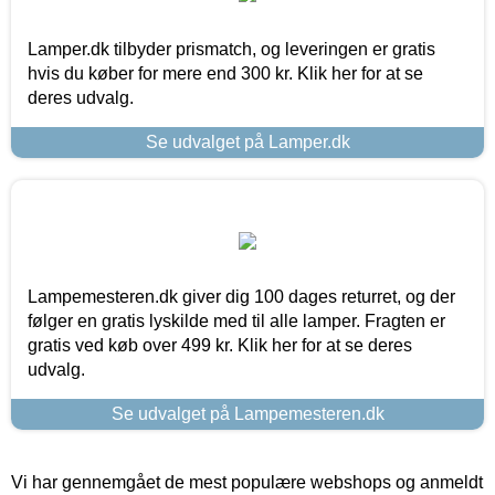
Lamper.dk tilbyder prismatch, og leveringen er gratis
hvis du køber for mere end 300 kr. Klik her for at se
deres udvalg.
Se udvalget på Lamper.dk
Lampemesteren.dk giver dig 100 dages returret, og der
følger en gratis lyskilde med til alle lamper. Fragten er
gratis ved køb over 499 kr. Klik her for at se deres
udvalg.
Se udvalget på Lampemesteren.dk
Vi har gennemgået de mest populære webshops og anmeldt