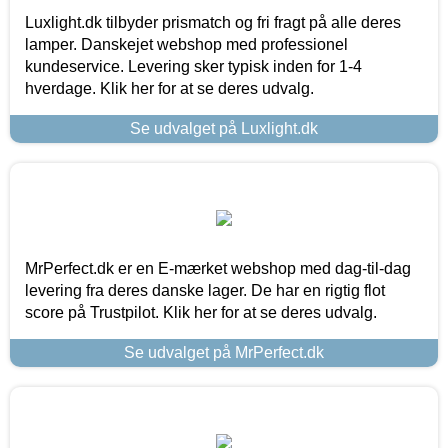
Luxlight.dk tilbyder prismatch og fri fragt på alle deres
lamper. Danskejet webshop med professionel
kundeservice. Levering sker typisk inden for 1-4
hverdage. Klik her for at se deres udvalg.
Se udvalget på Luxlight.dk
MrPerfect.dk er en E-mærket webshop med dag-til-dag
levering fra deres danske lager. De har en rigtig flot
score på Trustpilot. Klik her for at se deres udvalg.
Se udvalget på MrPerfect.dk