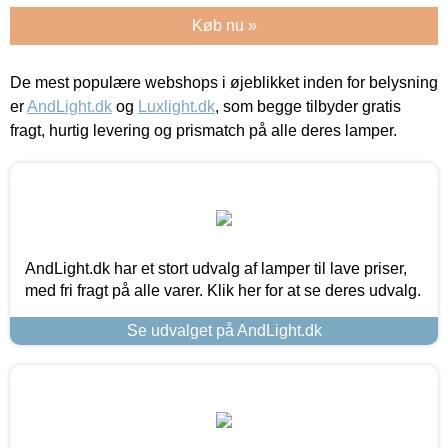
Køb nu »
De mest populære webshops i øjeblikket inden for belysning
er
AndLight.dk
og
Luxlight.dk
, som begge tilbyder gratis
fragt, hurtig levering og prismatch på alle deres lamper.
AndLight.dk har et stort udvalg af lamper til lave priser,
med fri fragt på alle varer. Klik her for at se deres udvalg.
Se udvalget på AndLight.dk